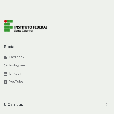
Social
Facebook
Instagram
LinkedIn
YouTube
O Câmpus