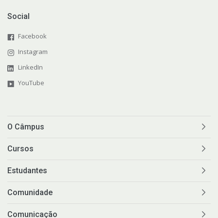
Social
Facebook
Instagram
LinkedIn
YouTube
O Câmpus
Cursos
Estudantes
Comunidade
Comunicação