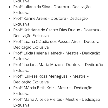
Exclusiva
Profª juliana da Silva - Doutora - Dedicação
Exclusiva
Profª Karine Arend - Doutora - Dedicação
Exclusiva
Profª Kristiane de Castro Dias Duque - Doutora -
Dedicação Exclusiva
Profª Luana Cláudia dos Passos Aires - Doutora -
Dedicação Exclusiva
Profª Lúcia Helena Heineck - Mestre - Dedicação
Exclusiva
Profª Luciana Maria Mazon - Doutora - Dedicação
Exclusiva
Profª Lukese Rosa Menegussi – Mestre –
Dedicação Exclusiva
Profª Márcia Beth Kolz - Mestre - Dedicação
Exclusiva
Profª Maria Alice de Freitas - Mestre - Dedicação
Exclusiva