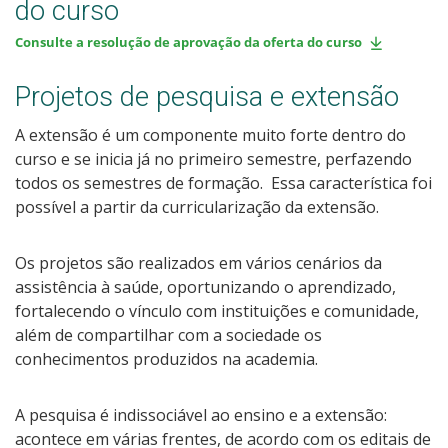
do curso
Consulte a resolução de aprovação da oferta do curso
Projetos de pesquisa e extensão
A extensão é um componente muito forte dentro do
curso e se inicia já no primeiro semestre, perfazendo
todos os semestres de formação. Essa característica foi
possível a partir da curricularização da extensão.
Os projetos são realizados em vários cenários da
assistência à saúde, oportunizando o aprendizado,
fortalecendo o vínculo com instituições e comunidade,
além de compartilhar com a sociedade os
conhecimentos produzidos na academia.
A pesquisa é indissociável ao ensino e a extensão:
acontece em várias frentes, de acordo com os editais de