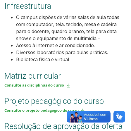
Infraestrutura
O campus dispões de várias salas de aula todas
com computador, tela, teclado, mesa e cadeira
para o docente, quadro branco, tela para data
show e o equipamento de multimídia.=
Acesso à internet e ar condicionado.
Diversos laboratórios para aulas práticas.
Biblioteca física e virtual
Matriz curricular
Consulte as disciplinas do curso
Projeto pedagógico do curso
Consulte o projeto pedagógico do curso
Resolução de aprovação da oferta