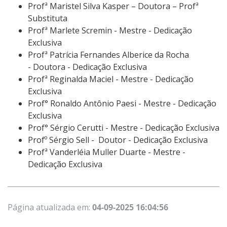
Profª Maristel Silva Kasper – Doutora – Profª
Substituta
Profª Marlete Scremin - Mestre - Dedicação
Exclusiva
Profª Patrícia Fernandes Alberice da Rocha
- Doutora - Dedicação Exclusiva
Profª Reginalda Maciel - Mestre - Dedicação
Exclusiva
Prof° Ronaldo Antônio Paesi - Mestre - Dedicação
Exclusiva
Prof° Sérgio Cerutti - Mestre - Dedicação Exclusiva
Profº Sérgio Sell - Doutor - Dedicação Exclusiva
Profª Vanderléia Muller Duarte - Mestre -
Dedicação Exclusiva
Página atualizada em:
04-09-2025 16:04:56