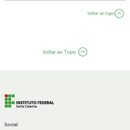
Voltar ao topo
Voltar ao Topo
Social