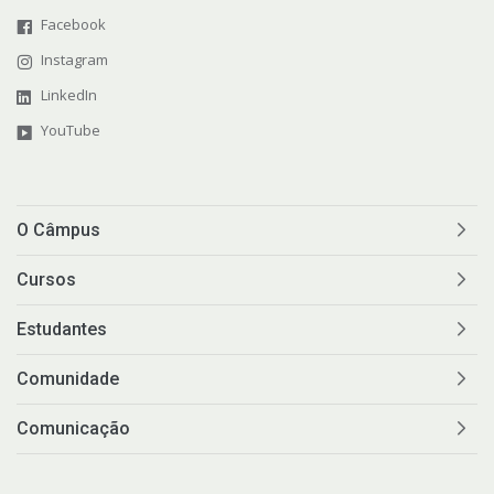
Facebook
Instagram
LinkedIn
YouTube
O Câmpus
Cursos
Estudantes
Comunidade
Comunicação