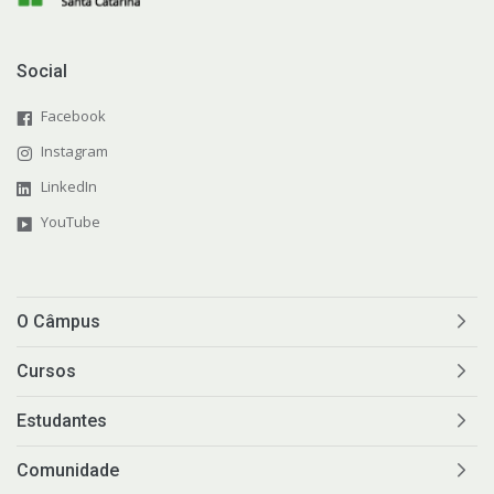
Social
Facebook
Instagram
LinkedIn
YouTube
O Câmpus
Cursos
Estudantes
Comunidade