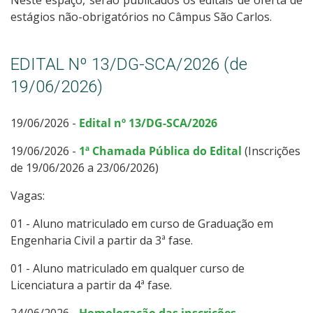
estágios não-obrigatórios no Câmpus São Carlos.
EDITAL Nº 13/DG-SCA/2026 (de
19/06/2026)
19/06/2026 -
Edital nº 13/DG-SCA/2026
19/06/2026 -
1ª Chamada Pública do Edital
(Inscrições
de 19/06/2026 a 23/06/2026)
Vagas:
01 - Aluno matriculado em curso de Graduação em
Engenharia Civil a partir da 3ª fase.
01 - Aluno matriculado em qualquer curso de
Licenciatura a partir da 4ª fase.
24/06/2026 -
Homologação das inscrições