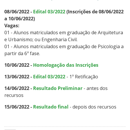
08/06/2022 -
Edital 03/2022
(Inscrições de 08/06/2022
a 10/06/2022)
Vagas:
01 - Alunos matriculados em graduação de Arquitetura
e Urbanismo; ou Engenharia Civil.
01 - Alunos matriculados em graduação de Psicologia a
partir da 6ª fase.
10/06/2022 -
Homologação das Inscrições
13/06/2022 -
Edital 03/2022
- 1ª Retificação
14/06/2022 -
Resultado Preliminar
- antes dos
recursos
15/06/2022 -
Resultado final
- depois dos recursos