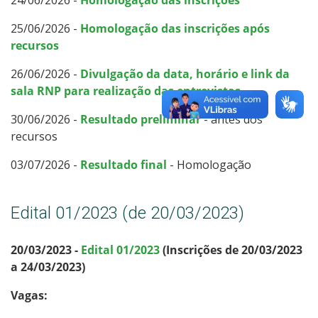
25/06/2026 -
Homologação das inscrições após
recursos
26/06/2026 -
Divulgação da data, horário e link da
sala RNP para realização das entrevistas
30/06/2026 -
Resultado preliminar
- antes dos
recursos
03/07/2026 -
Resultado final
- Homologação
Edital 01/2023 (de 20/03/2023)
20/03/2023 -
Edital 01/2023
(Inscrições de 20/03/2023
a 24/03/2023)
Vagas: