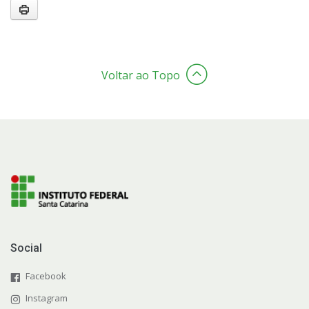
Voltar ao Topo
Social
Facebook
Instagram