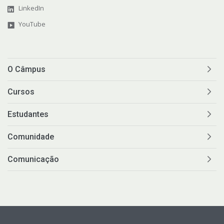
LinkedIn
YouTube
O Câmpus
Cursos
Estudantes
Comunidade
Comunicação