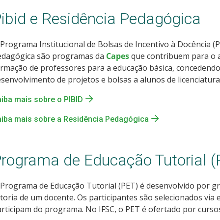
ibid e Residência Pedagógica
Programa Institucional de Bolsas de Incentivo à Docência (
edagógica são programas da
Capes
que contribuem para o 
rmação de professores para a educação básica, concedendo
senvolvimento de projetos e bolsas a alunos de licenciatura
iba mais sobre o PIBID
iba mais sobre a Residência Pedagógica
rograma de Educação Tutorial (
Programa de Educação Tutorial (PET) é desenvolvido por g
toria de um docente. Os participantes são selecionados via 
rticipam do programa. No IFSC, o PET é ofertado por curso