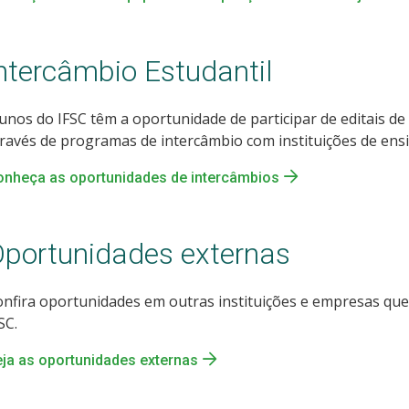
ntercâmbio Estudantil
unos do IFSC têm a oportunidade de participar de editais de
ravés de programas de intercâmbio com instituições de ensi
onheça as oportunidades de intercâmbios
portunidades externas
nfira oportunidades em outras instituições e empresas qu
SC.
ja as oportunidades externas