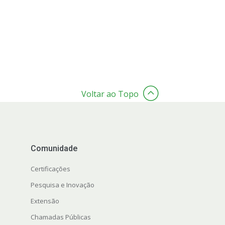
Voltar ao Topo
Comunidade
Certificações
Pesquisa e Inovação
Extensão
Chamadas Públicas