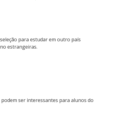
 seleção para estudar em outro país
no estrangeiras.
e podem ser interessantes para alunos do