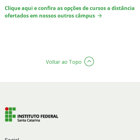
Clique aqui e confira as opções de cursos a distância
ofertados em nossos outros câmpus
Voltar ao Topo