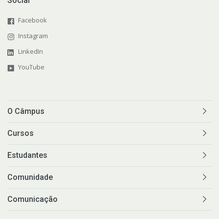
Social
Facebook
Instagram
LinkedIn
YouTube
O Câmpus
Cursos
Estudantes
Comunidade
Comunicação