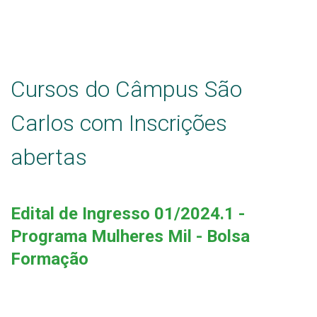
Estatísticas dos Processos Seletivos
Cursos do Câmpus São
Carlos com Inscrições
abertas
Edital de Ingresso 01/2024.1 -
Programa Mulheres Mil - Bolsa
Formação