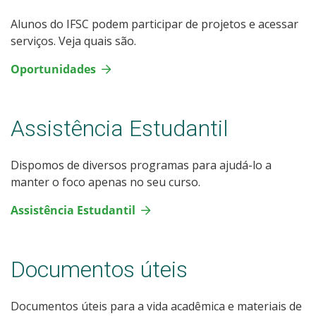
Alunos do IFSC podem participar de projetos e acessar
serviços. Veja quais são.
Oportunidades
Assistência Estudantil
Dispomos de diversos programas para ajudá-lo a
manter o foco apenas no seu curso.
Assistência Estudantil
Documentos úteis
Documentos úteis para a vida acadêmica e materiais de