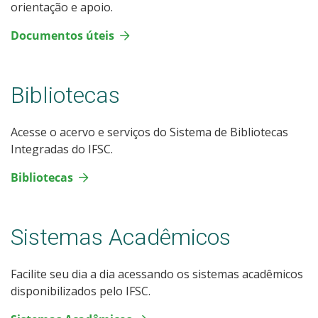
orientação e apoio.
Documentos úteis
Bibliotecas
Acesse o acervo e serviços do Sistema de Bibliotecas
Integradas do IFSC.
Bibliotecas
Sistemas Acadêmicos
Facilite seu dia a dia acessando os sistemas acadêmicos
disponibilizados pelo IFSC.