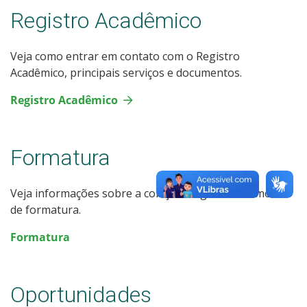
Registro Acadêmico
Veja como entrar em contato com o Registro
Acadêmico, principais serviços e documentos.
Registro Acadêmico
Formatura
Veja informações sobre a colação de grau e cerimônia
de formatura.
Formatura
Oportunidades