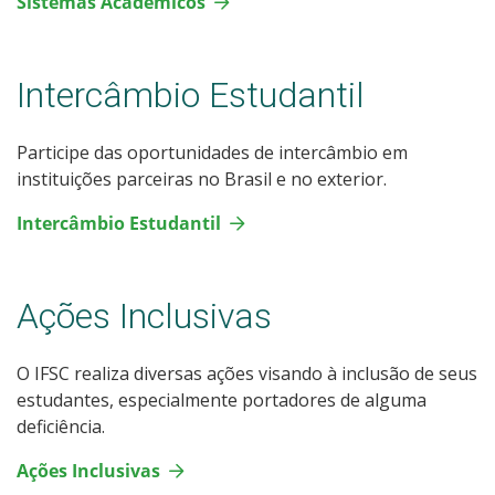
Sistemas Acadêmicos
Intercâmbio Estudantil
Participe das oportunidades de intercâmbio em
instituições parceiras no Brasil e no exterior.
Intercâmbio Estudantil
Ações Inclusivas
O IFSC realiza diversas ações visando à inclusão de seus
estudantes, especialmente portadores de alguma
deficiência.
Ações Inclusivas