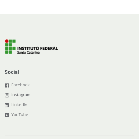
Social
Facebook
Instagram
LinkedIn
YouTube