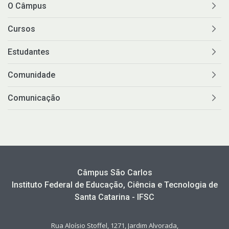
O Câmpus
Cursos
Estudantes
Comunidade
Comunicação
Câmpus São Carlos
Instituto Federal de Educação, Ciência e Tecnologia de
Santa Catarina - IFSC
Rua Aloísio Stoffel, 1271, Jardim Alvorada,