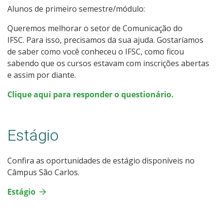
Alunos de primeiro semestre/módulo:
Representação Estudantil
Queremos melhorar o setor de Comunicação do
IFSC. Para isso, precisamos da sua ajuda. Gostaríamos
de saber como você conheceu o IFSC, como ficou
sabendo que os cursos estavam com inscrições abertas
e assim por diante.
Clique aqui para responder o questionário.
Estágio
Confira as oportunidades de estágio disponíveis no
Câmpus São Carlos.
Estágio