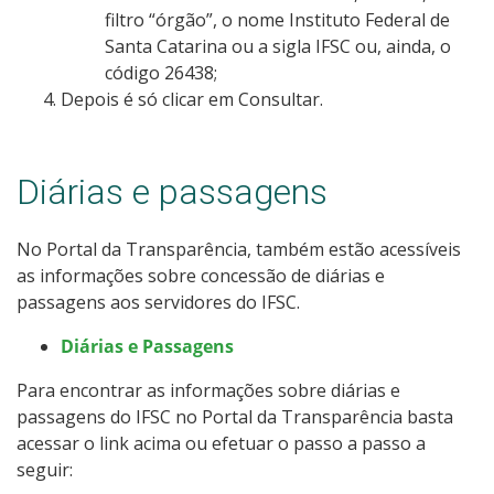
filtro “órgão”, o nome Instituto Federal de
Santa Catarina ou a sigla IFSC ou, ainda, o
código 26438;
Depois é só clicar em Consultar.
Diárias e passagens
No Portal da Transparência, também estão acessíveis
as informações sobre concessão de diárias e
passagens aos servidores do IFSC.
Diárias e Passagens
Para encontrar as informações sobre diárias e
passagens do IFSC no Portal da Transparência basta
acessar o link acima ou efetuar o passo a passo a
seguir: