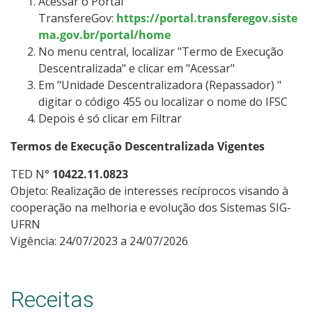
Acessar o Portal
TransfereGov:
https://portal.transferegov.siste
ma.gov.br/portal/home
No menu central, localizar "Termo de Execução
Descentralizada" e clicar em "Acessar"
Em "Unidade Descentralizadora (Repassador)
"
digitar o código 455 ou localizar o nome do IFSC
Depois é só clicar em Filtrar
Termos de Execução Descentralizada Vigentes
TED N°
10422.11.0823
Objeto: Realização de interesses recíprocos visando à
cooperação na melhoria e evolução dos Sistemas SIG-
UFRN
Vigência: 24/07/2023 a 24/07/2026
Receitas