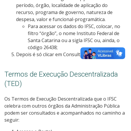
período, órgão, localidade de aplicação do
recurso, programa de governo, natureza de
despesa, valor e funcional-programática.
Para acessar os dados do IFSC, colocar, no
filtro “órgão”, o nome Instituto Federal de
Santa Catarina ou a sigla IFSC ou, ainda, o
código 26438;
Depois é só clicar em Consultar.
Termos de Execução Descentralizada
(TED)
Os Termos de Execução Descentralizada que o IFSC
celebra com outros órgãos da Administração Pública
podem ser consultados e acompanhados no caminho a
seguir: