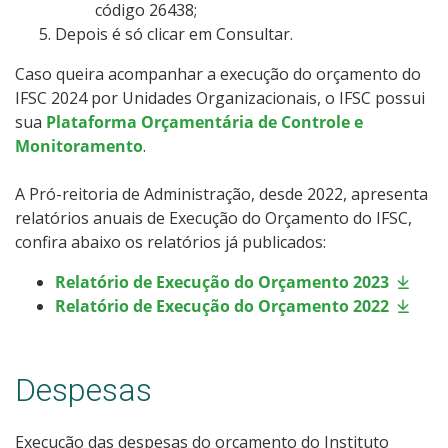
código 26438;
Depois é só clicar em Consultar.
Caso queira acompanhar a execução do orçamento do
IFSC 2024 por Unidades Organizacionais, o IFSC possui
sua
Plataforma Orçamentária de Controle e
Monitoramento
.
A Pró-reitoria de Administração, desde 2022, apresenta
relatórios anuais de Execução do Orçamento do IFSC,
confira abaixo os relatórios já publicados:
Relatório de Execução do Orçamento 2023
Relatório de Execução do Orçamento 2022
Despesas
Execução das despesas do orçamento do Instituto