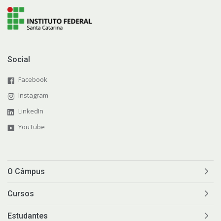
Social
Facebook
Instagram
LinkedIn
YouTube
O Câmpus
Cursos
Estudantes