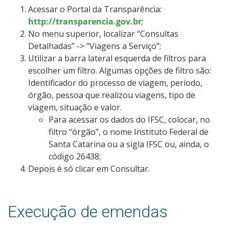
Acessar o Portal da Transparência:
http://transparencia.gov.br
;
No menu superior, localizar “Consultas
Detalhadas” -> “Viagens a Serviço”;
Utilizar a barra lateral esquerda de filtros para
escolher um filtro. Algumas opções de filtro são:
Identificador do processo de viagem, período,
órgão, pessoa que realizou viagens, tipo de
viagem, situação e valor.
Para acessar os dados do IFSC, colocar, no
filtro “órgão”, o nome Instituto Federal de
Santa Catarina ou a sigla IFSC ou, ainda, o
código 26438;
Depois é só clicar em Consultar.
Execução de emendas