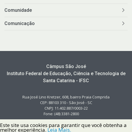
Comunidade
Comunicação
Câmpus São José
Instituto Federal de Educação, Ciência e Tecnologia de
Santa Catarina - IFSC
Rua José Lino Kretzer, 608, bairro Praia Comprida
CEP: 88103 310 - São José - SC
CNPJ: 11.402.887/0003-22
Fone: (48) 3381-2800
Este site usa cookies para garantir que você obtenha a
melhor experiência.
Leia Mais.