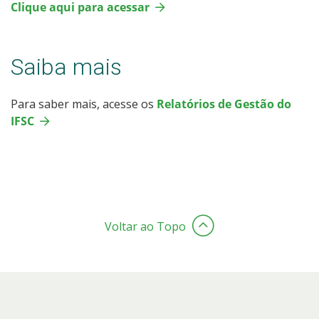
Clique aqui para acessar
Saiba mais
Para saber mais, acesse os
Relatórios de Gestão do
IFSC
Voltar ao Topo