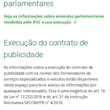
parlamentares
Veja as informações sobre emendas parlamentares
recebidas pelo IFSC e sua execução
Execução do contrato de
publicidade
As informações sobre a execução do contrato de
publicidade com os nomes dos fornecedores de
serviços especializados e veículos estão disponíveis
neste espaço para livre acesso às informações por
quaisquer interessados. Esta é uma exigência do art. 16
da Lei nº 12.232/2010 e do art. 31 da Instrução
Normativa SECOM/PR nº 4/2010.