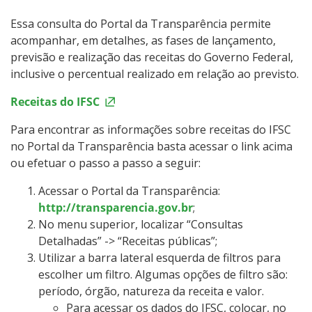
Essa consulta do Portal da Transparência permite
acompanhar, em detalhes, as fases de lançamento,
previsão e realização das receitas do Governo Federal,
inclusive o percentual realizado em relação ao previsto.
Receitas do IFSC
Para encontrar as informações sobre receitas do IFSC
no Portal da Transparência basta acessar o link acima
ou efetuar o passo a passo a seguir:
Acessar o Portal da Transparência:
http://transparencia.gov.br
;
No menu superior, localizar “Consultas
Detalhadas” -> “Receitas públicas”;
Utilizar a barra lateral esquerda de filtros para
escolher um filtro. Algumas opções de filtro são:
período, órgão, natureza da receita e valor.
Para acessar os dados do IFSC, colocar, no