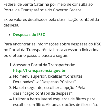
Federal de Santa Catarina por meio de consulta ao
Portal da Transparência do Governo Federal.
Exibe valores detalhados pela classificação contábil da
despesa.
Despesas do IFSC
Para encontrar as informações sobre despesas do IFSC
no Portal da Transparência basta acessar o link acima
ou efetuar o passo a passo a seguir:
Acessar o Portal da Transparência:
http://transparencia.gov.br
;
No menu superior, localizar “Consultas
Detalhadas” -> “Despesas Públicas”;
Na tela seguinte, escolher a opção “Pela
classificação contábil da despesa”;
Utilizar a barra lateral esquerda de filtros para
escolher um filtro. Algumas opções de filtro são: