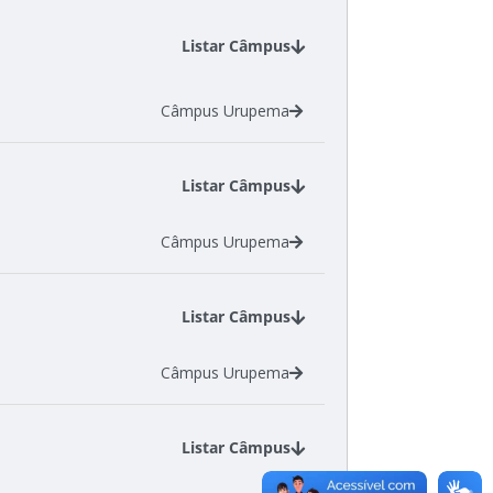
Listar Câmpus
Câmpus Urupema
Listar Câmpus
Câmpus Urupema
Listar Câmpus
Câmpus Urupema
Listar Câmpus