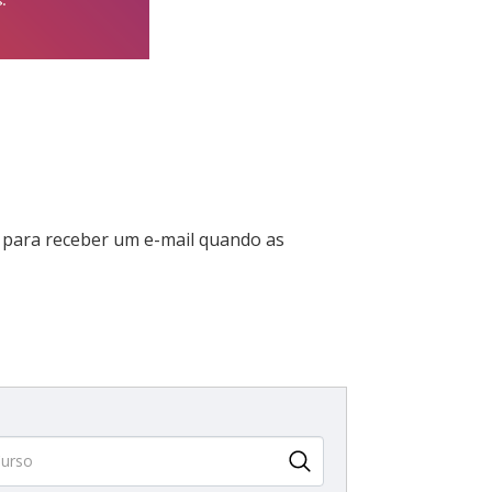
para receber um e-mail quando as