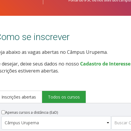
omo se inscrever
eja abaixo as vagas abertas no Câmpus Urupema.
 desejar, deixe seus dados no nosso
Cadastro de Interesse
scrições estiverem abertas.
Inscrições abertas
Todos os cursos
Apenas cursos a distância (EaD)