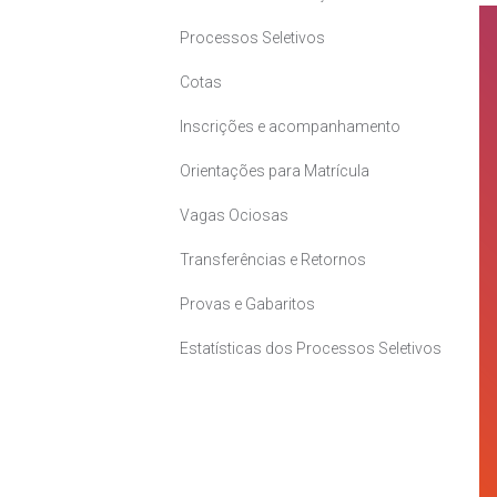
Processos Seletivos
Cotas
Inscrições e acompanhamento
Orientações para Matrícula
Vagas Ociosas
Transferências e Retornos
Provas e Gabaritos
Estatísticas dos Processos Seletivos