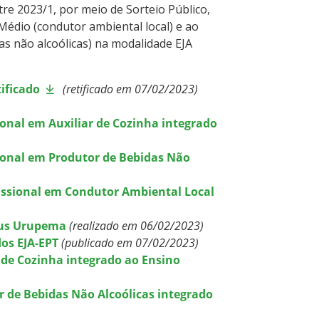
re 2023/1, por meio de Sorteio Público,
Médio (condutor ambiental local) e ao
as não alcoólicas) na modalidade EJA
ificado
(retificado em 07/02/2023)
sional em Auxiliar de Cozinha integrado
ssional em Produtor de Bebidas Não
ofissional em Condutor Ambiental Local
pus Urupema
(realizado em 06/02/2023)
dos EJA-EPT
(publicado em 07/02/2023)
 de Cozinha integrado ao Ensino
r de Bebidas Não Alcoólicas integrado