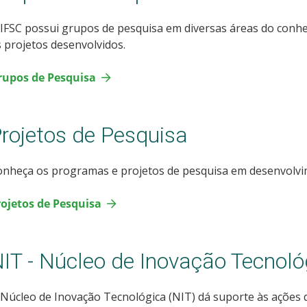
IFSC possui grupos de pesquisa em diversas áreas do conhec
 projetos desenvolvidos.
rupos de Pesquisa
rojetos de Pesquisa
onheça os programas e projetos de pesquisa em desenvol
rojetos de Pesquisa
IT - Núcleo de Inovação Tecnoló
Núcleo de Inovação Tecnológica (NIT) dá suporte às ações 