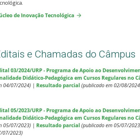
cnológica.
úcleo de Inovação Tecnológica
Editais e Chamadas do Câmpus
dital 03/2024/URP - Programa de Apoio ao Desenvolvimen
inalidade Didático-Pedagógica em Cursos Regulares no
m 04/07/2024) |
Resultado parcial
(publicado em 02/08/2024
dital 05/2023/URP - Programa de Apoio ao Desenvolvimen
inalidade Didático-Pedagógica em Cursos Regulares no
m 05/07/2023) |
Resultado parcial
(publicado em 05/07/2023
7/07/2023)