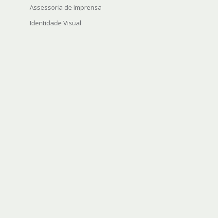
Assessoria de Imprensa
Identidade Visual