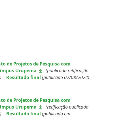
to de Projetos de Pesquisa com
 Câmpus Urupema
(publicada retificação
) |
Resultado final
(publicado 02/08/2024)
to de Projetos de Pesquisa com
 Câmpus Urupema
(retificação publicada
) |
Resultado final
(publicado em