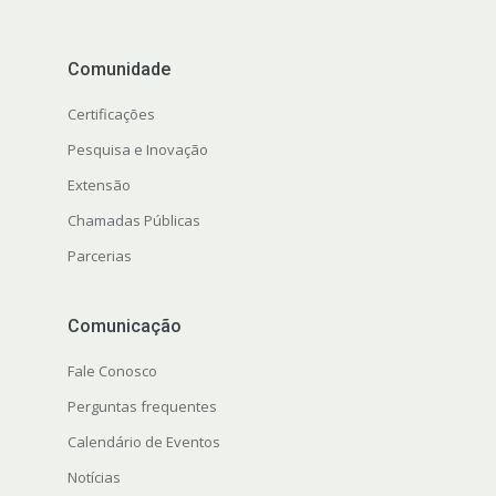
Comunidade
Certificações
Pesquisa e Inovação
Extensão
Chamadas Públicas
Parcerias
Comunicação
Fale Conosco
Perguntas frequentes
Calendário de Eventos
Notícias