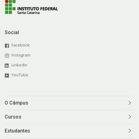
Social
Facebook
Instagram
LinkedIn
YouTube
O Câmpus
Cursos
Estudantes