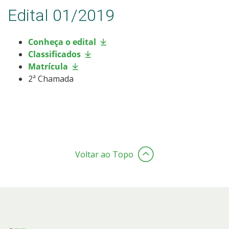
Edital 01/2019
Conheça o edital
Classificados
Matrícula
2ª Chamada
Voltar ao Topo