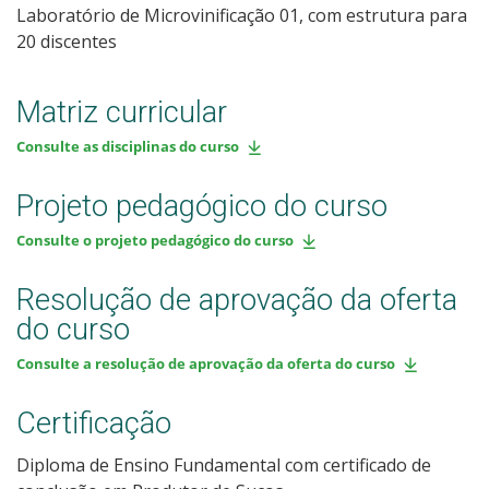
Laboratório de Microvinificação 01, com estrutura para
20 discentes
Matriz curricular
Consulte as disciplinas do curso
Projeto pedagógico do curso
Consulte o projeto pedagógico do curso
Resolução de aprovação da oferta
do curso
Consulte a resolução de aprovação da oferta do curso
Certificação
Diploma de Ensino Fundamental com certificado de