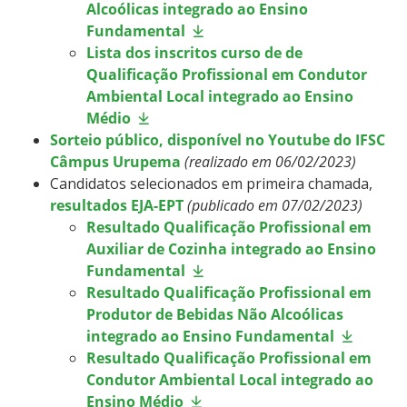
Alcoólicas integrado ao Ensino
Fundamental
Lista dos inscritos curso de de
Qualificação Profissional em Condutor
Ambiental Local integrado ao Ensino
Médio
Sorteio público, disponível no Youtube do IFSC
Câmpus Urupema
(realizado em 06/02/2023)
Candidatos selecionados em primeira chamada,
resultados EJA-EPT
(publicado em 07/02/2023)
Resultado Qualificação Profissional em
Auxiliar de Cozinha integrado ao Ensino
Fundamental
Resultado Qualificação Profissional em
Produtor de Bebidas Não Alcoólicas
integrado ao Ensino Fundamental
Resultado Qualificação Profissional em
Condutor Ambiental Local integrado ao
Ensino Médio