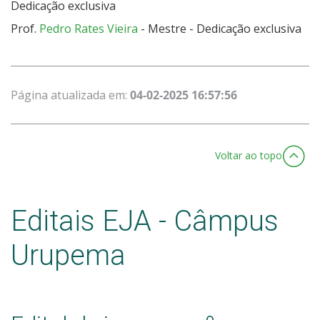
Dedicação exclusiva
Prof.
Pedro Rates Vieira
- Mestre - Dedicação exclusiva
Página atualizada em:
04-02-2025 16:57:56
Voltar ao topo
Editais EJA - Câmpus
Urupema