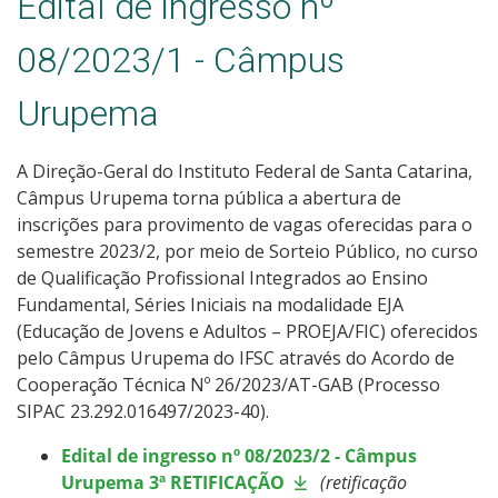
Edital de ingresso nº
08/2023/1 - Câmpus
Urupema
A Direção-Geral do Instituto Federal de Santa Catarina,
Câmpus Urupema torna pública a abertura de
inscrições para provimento de vagas oferecidas para o
semestre 2023/2, por meio de Sorteio Público, no curso
de Qualificação Profissional Integrados ao Ensino
Fundamental, Séries Iniciais na modalidade EJA
(Educação de Jovens e Adultos – PROEJA/FIC) oferecidos
pelo Câmpus Urupema do IFSC através do Acordo de
Cooperação Técnica Nº 26/2023/AT-GAB (Processo
SIPAC 23.292.016497/2023-40).
Edital de ingresso nº 08/2023/2 - Câmpus
Urupema 3ª RETIFICAÇÃO
(retificação