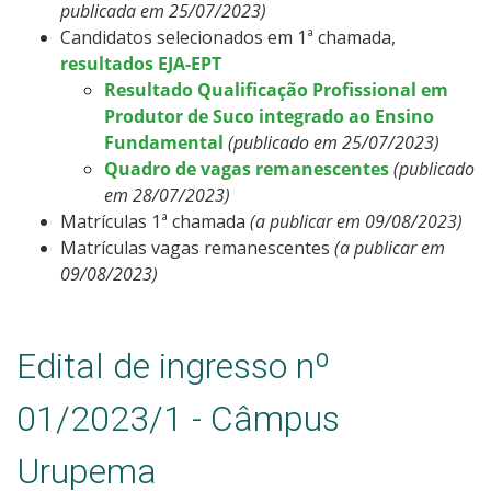
publicada em 25/07/2023)
Candidatos selecionados em 1ª chamada,
resultados EJA-EPT
Resultado Qualificação Profissional em
Produtor de Suco integrado ao Ensino
Fundamental
(publicado em 25/07/2023)
Quadro de vagas remanescentes
(publicado
em 28/07/2023)
Matrículas 1ª chamada
(a publicar em 09/08/2023)
Matrículas vagas remanescentes
(a publicar em
09/08/2023)
Edital de ingresso nº
01/2023/1 - Câmpus
Urupema