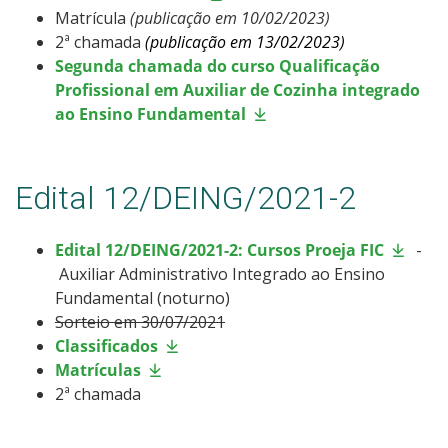
Matrícula
(publicação em 10/02/2023)
2ª chamada
(publicação em 13/02/2023)
Segunda chamada do curso Qualificação
Profissional em Auxiliar de Cozinha integrado
ao Ensino Fundamental
Edital 12/DEING/2021-2
Edital 12/DEING/2021-2: Cursos Proeja FIC
-
Auxiliar Administrativo Integrado ao Ensino
Fundamental (noturno)
Sorteio em 30/07/2021
Classificados
Matrículas
2ª chamada