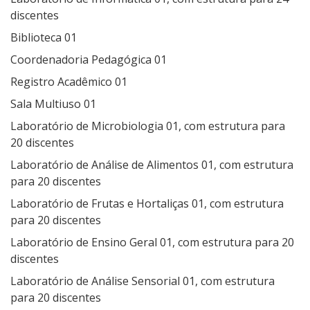
discentes
Biblioteca 01
Coordenadoria Pedagógica 01
Registro Acadêmico 01
Sala Multiuso 01
Laboratório de Microbiologia 01, com estrutura para
20 discentes
Laboratório de Análise de Alimentos 01, com estrutura
para 20 discentes
Laboratório de Frutas e Hortaliças 01, com estrutura
para 20 discentes
Laboratório de Ensino Geral 01, com estrutura para 20
discentes
Laboratório de Análise Sensorial 01, com estrutura
para 20 discentes