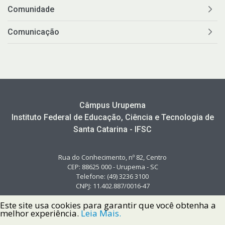
Comunidade
Comunicação
Câmpus Urupema
Instituto Federal de Educação, Ciência e Tecnologia de
Santa Catarina - IFSC
Rua do Conhecimento, nº 82, Centro
CEP: 88625 000 - Urupema - SC
Telefone: (49) 3236 3100
CNPJ: 11.402.887/0016-47
Este site usa cookies para garantir que você obtenha a
melhor experiência.
Leia Mais.