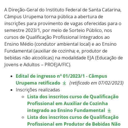
A Direção-Geral do Instituto Federal de Santa Catarina,
Câmpus Urupema torna pública a abertura de
inscrições para provimento de vagas oferecidas para o
semestre 2023/1, por meio de Sorteio Público, nos
cursos de Qualificação Profissional Integrados ao
Ensino Médio (condutor ambiental local) e ao Ensino
Fundamental (auxiliar de cozinha; e, produtor de
bebidas não alcoólicas) na modalidade EJA (Educação de
Jovens e Adultos – PROEJA/FIC).
Edital de ingresso nº 01/2023/1 - Câmpus
Urupema retificado
(retificado em 07/02/2023)
Inscrições realizadas
Lista dos inscritos curso de Qualificação
Profissional em Auxiliar de Cozinha
integrado ao Ensino Fundamental
Lista dos inscritos curso de Qualificação
Profissional em Produtor de Bebidas Não