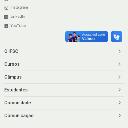
Instagram
LinkedIn
YouTube
O IFSC
Cursos
Câmpus
Estudantes
Comunidade
Comunicação