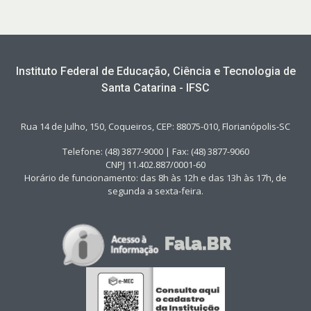
Instituto Federal de Educação, Ciência e Tecnologia de
Santa Catarina - IFSC
Rua 14 de Julho, 150, Coqueiros, CEP: 88075-010, Florianópolis-SC
Telefone: (48) 3877-9000 | Fax: (48) 3877-9060
CNPJ 11.402.887/0001-60
Horário de funcionamento: das 8h às 12h e das 13h às 17h, de
segunda a sexta-feira.