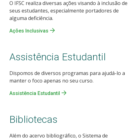
O IFSC realiza diversas ações visando à inclusão de
seus estudantes, especialmente portadores de
alguma deficiência.
Ações Inclusivas
Assistência Estudantil
Dispomos de diversos programas para ajudá-lo a
manter o foco apenas no seu curso.
Assistência Estudantil
Bibliotecas
Além do acervo bibliográfico, o Sistema de