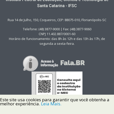
Santa Catarina - IFSC
Rua 14 de Julho, 150, Coqueiros, CEP: 88075-010, Florianópolis-SC
Telefone: (48) 3877-9000 | Fax: (48) 3877-9060
CNPJ 11.402.887/0001-60
Horário de funcionamento: das 8h às 12h e das 13h às 17h, de
segunda a sexta-feira.
Este site usa cookies para garantir que você obtenha a
melhor experiência.
Leia Mais.