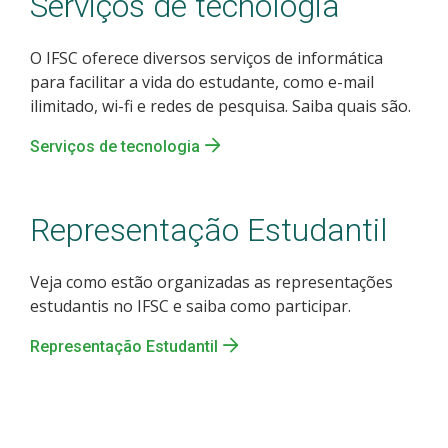
Serviços de tecnologia
O IFSC oferece diversos serviços de informática
para facilitar a vida do estudante, como e-mail
ilimitado, wi-fi e redes de pesquisa. Saiba quais são.
Serviços de tecnologia
Representação Estudantil
Veja como estão organizadas as representações
estudantis no IFSC e saiba como participar.
Representação Estudantil