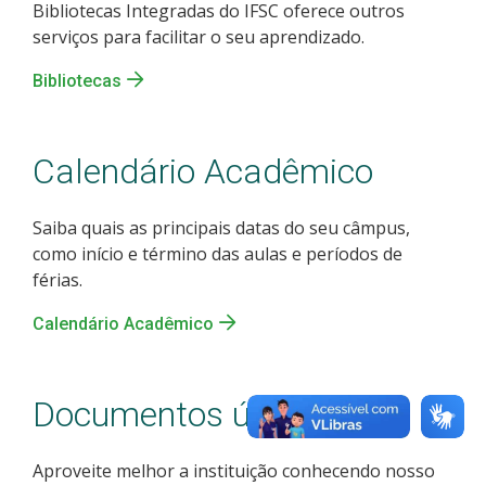
Bibliotecas Integradas do IFSC oferece outros
serviços para facilitar o seu aprendizado.
Bibliotecas
Calendário Acadêmico
Saiba quais as principais datas do seu câmpus,
como início e término das aulas e períodos de
férias.
Calendário Acadêmico
Documentos úteis
Aproveite melhor a instituição conhecendo nosso