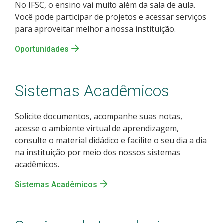
No IFSC, o ensino vai muito além da sala de aula.
Você pode participar de projetos e acessar serviços
para aproveitar melhor a nossa instituição.
Oportunidades
Sistemas Acadêmicos
Solicite documentos, acompanhe suas notas,
acesse o ambiente virtual de aprendizagem,
consulte o material didádico e facilite o seu dia a dia
na instituição por meio dos nossos sistemas
acadêmicos.
Sistemas Acadêmicos