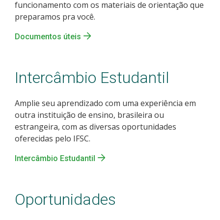
funcionamento com os materiais de orientação que
preparamos pra você.
Documentos úteis
Intercâmbio Estudantil
Amplie seu aprendizado com uma experiência em
outra instituição de ensino, brasileira ou
estrangeira, com as diversas oportunidades
oferecidas pelo IFSC.
Intercâmbio Estudantil
Oportunidades