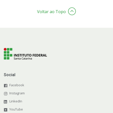
Voltar ao Topo
Social
Facebook
Instagram
LinkedIn
YouTube