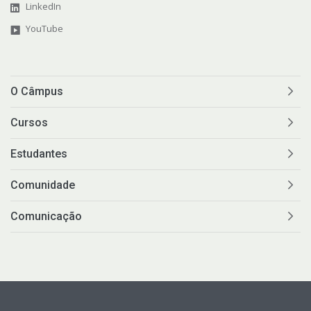
LinkedIn
YouTube
O Câmpus
Cursos
Estudantes
Comunidade
Comunicação