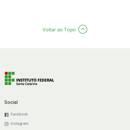
Voltar ao Topo
Social
Facebook
Instagram