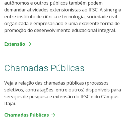
autônomos e outros públicos também podem
demandar atividades extensionistas ao IFSC. A sinergia
entre instituto de ciência e tecnologia, sociedade civil
organizada e empresariado é uma excelente forma de
promoção do desenvolvimento educacional integral.
Extensão
Chamadas Públicas
Veja a relação das chamadas públicas (processos
seletivos, contratações, entre outros) disponíveis para
serviços de pesquisa e extensão do IFSC e do Câmpus
Itajaí.
Chamadas Públicas