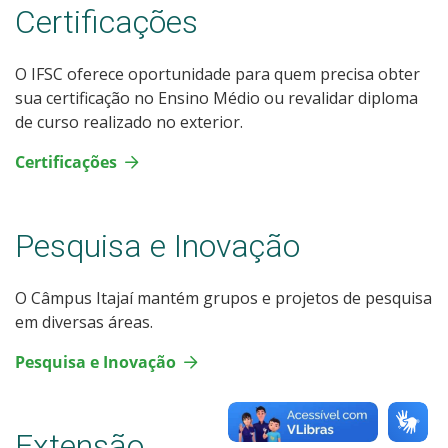
Certificações
O IFSC oferece oportunidade para quem precisa obter
sua certificação no Ensino Médio ou revalidar diploma
de curso realizado no exterior.
Certificações
Pesquisa e Inovação
O Câmpus Itajaí mantém grupos e projetos de pesquisa
em diversas áreas.
Pesquisa e Inovação
Extensão