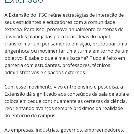
A Extensão do IFSC reúne estratégias de interação de
seus estudantes e educadores com a comunidade
externa. Para isso, promove anualmente centenas de
atividades planejadas para tirar ideias do papel,
transformar um pensamento em ação, prototipar uma
engenhoca ou movimentar uma turma em torno de um
objetivo. E sabe o que é mais bacana? Tudo é feito em
parceria com estudantes, professores, técnicos
administrativos e cidadãos externos.
Com esse movimento vivo entre ensino e pesquisa, a
Extensão dá significado aos conteúdos da sala de aula e
coloca em xeque continuamente as certezas da ciência,
reorientando avanços sempre próximos da realidade
do entorno do câmpus.
As empresas, indústrias, governos, empreendedores,