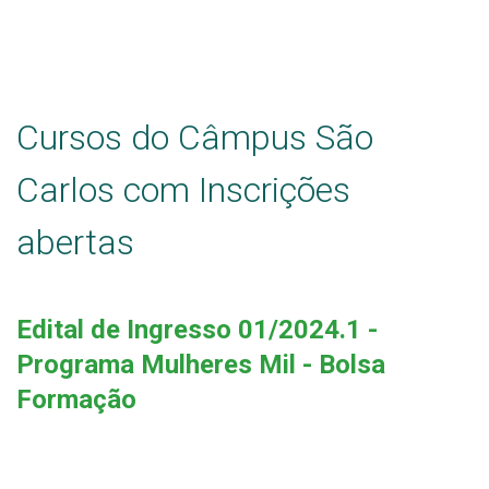
Estatísticas dos Processos Seletivos
Cursos do Câmpus São
Carlos com Inscrições
abertas
Edital de Ingresso 01/2024.1 -
Programa Mulheres Mil - Bolsa
Formação