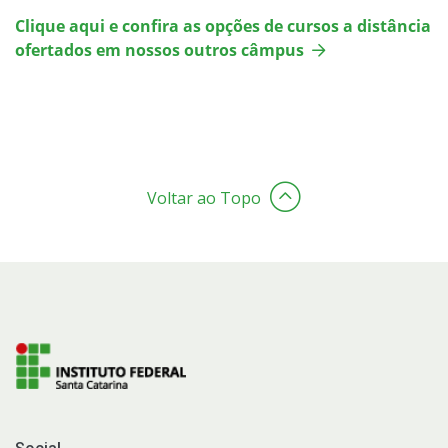
Clique aqui e confira as opções de cursos a distância
ofertados em nossos outros câmpus
Voltar ao Topo