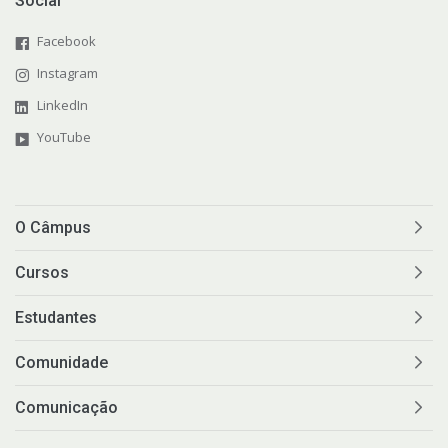
Social
Facebook
Instagram
LinkedIn
YouTube
O Câmpus
Cursos
Estudantes
Comunidade
Comunicação