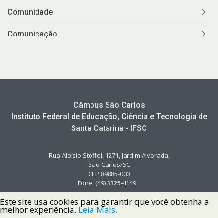
Comunidade
Comunicação
Câmpus São Carlos
Instituto Federal de Educação, Ciência e Tecnologia de
Santa Catarina - IFSC
Rua Aloísio Stoffel, 1271, Jardim Alvorada,
São Carlos/SC
CEP 89885-000
Fone: (49) 3325-4149
Este site usa cookies para garantir que você obtenha a
melhor experiência.
Leia Mais.