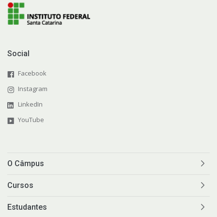
Social
Facebook
Instagram
LinkedIn
YouTube
O Câmpus
Cursos
Estudantes