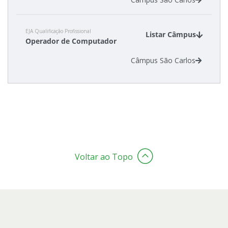
EJA Qualificação Profissional
Listar Câmpus
Operador de Computador
Câmpus São Carlos
Voltar ao Topo