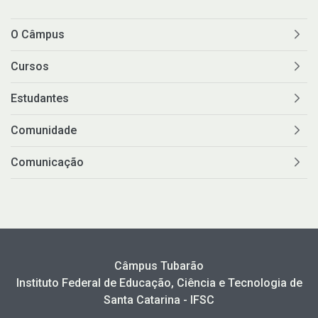
O Câmpus
Cursos
Estudantes
Comunidade
Comunicação
Câmpus Tubarão
Instituto Federal de Educação, Ciência e Tecnologia de
Santa Catarina - IFSC