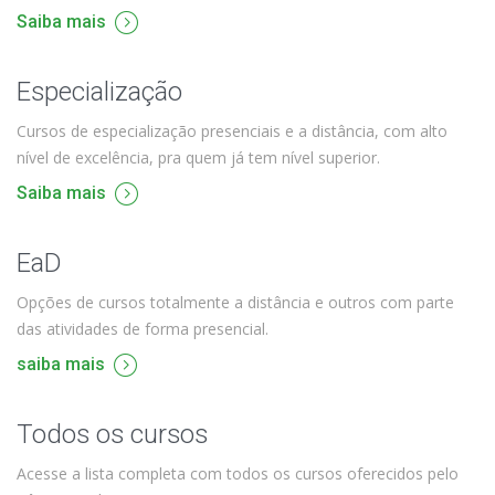
Saiba mais
Especialização
Cursos de especialização presenciais e a distância, com alto
nível de excelência, pra quem já tem nível superior.
Saiba mais
EaD
Opções de cursos totalmente a distância e outros com parte
das atividades de forma presencial.
saiba mais
Todos os cursos
Acesse a lista completa com todos os cursos oferecidos pelo