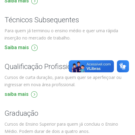
Saiba mais
Técnicos Subsequentes
Para quem já terminou o ensino médio e quer uma rápida
inserção no mercado de trabalho.
Saiba mais
Qualificação Profissional e Idiomas
Cursos de curta duração, para quem quer se aperfeiçoar ou
ingressar em nova área profissional.
saiba mais
Graduação
Cursos de Ensino Superior para quem já concluiu o Ensino
Médio. Podem durar de dois a quatro anos.