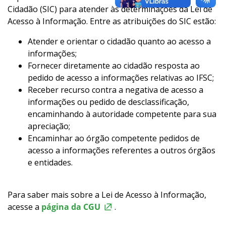
Cidadão (SIC) para atender às determinações da Lei de
Acesso à Informação. Entre as atribuições do SIC estão:
Atender e orientar o cidadão quanto ao acesso a
informações;
Fornecer diretamente ao cidadão resposta ao
pedido de acesso a informações relativas ao IFSC;
Receber recurso contra a negativa de acesso a
informações ou pedido de desclassificação,
encaminhando à autoridade competente para sua
apreciação;
Encaminhar ao órgão competente pedidos de
acesso a informações referentes a outros órgãos
e entidades.
Para saber mais sobre a Lei de Acesso à Informação,
acesse a
página da CGU
.