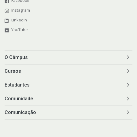
Facebook
Instagram
LinkedIn
YouTube
O Câmpus
Cursos
Estudantes
Comunidade
Comunicação