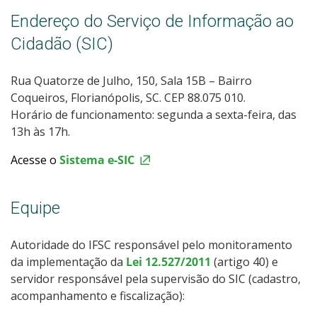
Endereço do Serviço de Informação ao
Cidadão (SIC)
Rua Quatorze de Julho, 150, Sala 15B – Bairro
Coqueiros, Florianópolis, SC. CEP 88.075 010.
Horário de funcionamento: segunda a sexta-feira, das
13h às 17h.
Acesse o
Sistema e-SIC
Equipe
Autoridade do IFSC responsável pelo monitoramento
da implementação da
Lei 12.527/2011
(artigo 40) e
servidor responsável pela supervisão do SIC (cadastro,
acompanhamento e fiscalização):