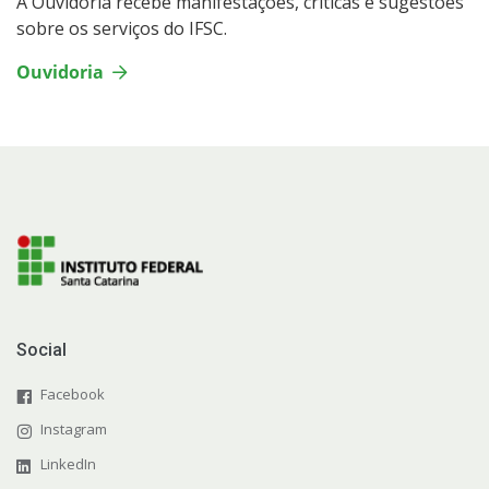
A Ouvidoria recebe manifestações, críticas e sugestões
sobre os serviços do IFSC.
Ouvidoria
Social
Facebook
Instagram
LinkedIn