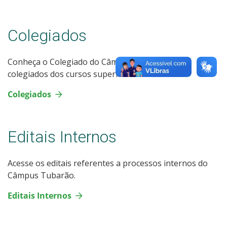
Colegiados
Conheça o Colegiado do Câmpus Tubarão e os
colegiados dos cursos superiores.
Colegiados
Editais Internos
Acesse os editais referentes a processos internos do
Câmpus Tubarão.
Editais Internos