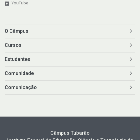
YouTube
O Câmpus
Cursos
Estudantes
Comunidade
Comunicação
Câmpus Tubarão