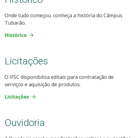
Onde tudo começou: conheça a história do Câmpus
Tubarão.
Histórico
Licitações
O IFSC disponibiliza editais para contratação de
serviços e aquisição de produtos.
Licitações
Ouvidoria