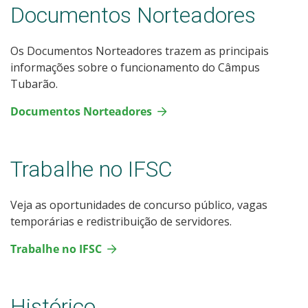
Documentos Norteadores
Os Documentos Norteadores trazem as principais
informações sobre o funcionamento do Câmpus
Tubarão.
Documentos Norteadores
Trabalhe no IFSC
Veja as oportunidades de concurso público, vagas
temporárias e redistribuição de servidores.
Trabalhe no IFSC
Histórico