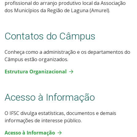
profissional do arranjo produtivo local da Associação
dos Municípios da Região de Laguna (Amurel).
Contatos do Câmpus
Conheça como a administração e os departamentos do
Câmpus estão organizados.
Estrutura Organizacional
Acesso à Informação
O IFSC divulga estatísticas, documentos e demais
informações de interesse público.
Acesso à Informação