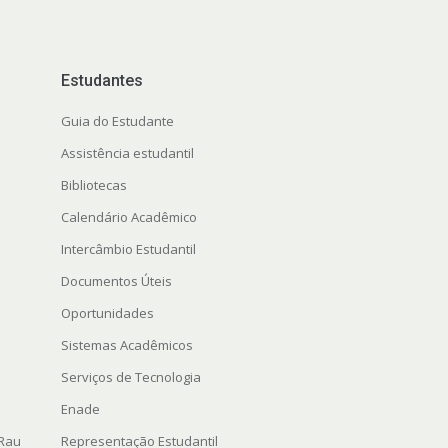
Estudantes
Guia do Estudante
Assistência estudantil
Bibliotecas
Calendário Acadêmico
Intercâmbio Estudantil
Documentos Úteis
Oportunidades
Sistemas Acadêmicos
Serviços de Tecnologia
Enade
 Rau
Representação Estudantil