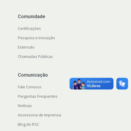
Comunidade
Certificações
Pesquisa e Inovação
Extensão
Chamadas Públicas
Comunicação
Fale Conosco
Perguntas Frequentes
Notícias
Assessoria de Imprensa
Blog do IFSC