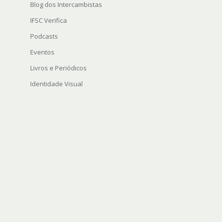
Blog dos Intercambistas
IFSC Verifica
Podcasts
Eventos
Livros e Periódicos
Identidade Visual