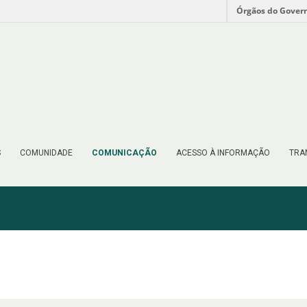
Órgãos do Gover
S
COMUNIDADE
COMUNICAÇÃO
ACESSO À INFORMAÇÃO
TRA