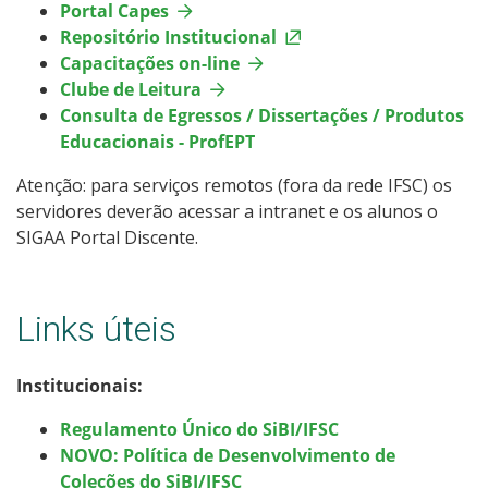
Portal Capes
Repositório Institucional
Capacitações on-line
Clube de Leitura
Consulta de Egressos / Dissertações / Produtos
Educacionais - ProfEPT
Atenção: para serviços remotos (fora da rede IFSC) os
servidores deverão acessar a intranet e os alunos o
SIGAA Portal Discente.
Links úteis
Institucionais:
Regulamento Único do SiBI/IFSC
NOVO: Política de Desenvolvimento de
Coleções do SiBI/IFSC