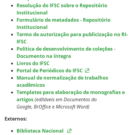
Resolução do IFSC sobre o Repositório
Institucional
Formulário de metadados - Repositório
Institucional
Termo de autorização para publicização no RI-
IFSC
Política de desenvolvimento de coleções
-
Documento na íntegra
Livros do IFSC
Portal de Periódicos do IFSC
Manual de normalização de trabalhos
acadêmicos
Templates para elaboração de monografias e
artigos
(editáveis em Documentos do
Google, BrOffice e Microsoft Word)
Externos:
Biblioteca Nacional