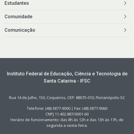
Estudantes
Comunidade
Comunicação
Instituto Federal de Educação, Ciência e Tecnologia de
Santa Catarina - IFSC
Rua 14 de Julho, 150, Coqueiros, CEP: 88075-010, Florianópolis-SC
Telefone: (48) 3877-9000 | Fax: (48) 3877-9060
CNPJ 11.402.887/0001-60
Horário de funcionamento: das 8h às 12h e das 13h às 17h, de
segunda a sexta-feira.