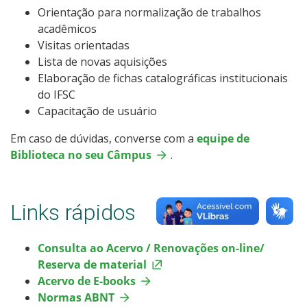
Orientação para normalização de trabalhos
acadêmicos
Visitas orientadas
Lista de novas aquisições
Elaboração de fichas catalográficas institucionais
do IFSC
Capacitação de usuário
Em caso de dúvidas, converse com a
equipe de
Biblioteca no seu Câmpus
.
Links rápidos
Consulta ao Acervo / Renovações on-line/
Reserva de material
Acervo de E-books
Normas ABNT