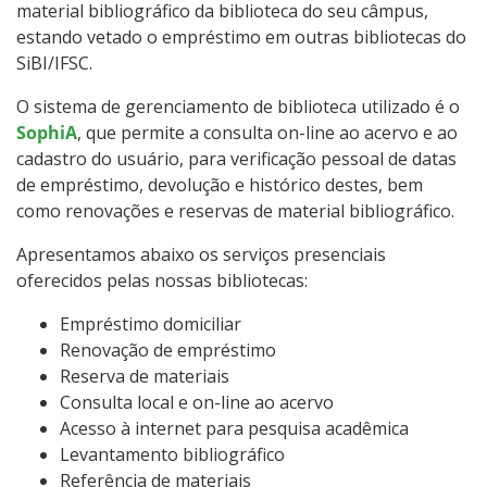
material bibliográfico da biblioteca do seu câmpus,
estando vetado o empréstimo em outras bibliotecas do
SiBI/IFSC.
O sistema de gerenciamento de biblioteca utilizado é o
SophiA
, que permite a consulta on-line ao acervo e ao
cadastro do usuário, para verificação pessoal de datas
de empréstimo, devolução e histórico destes, bem
como renovações e reservas de material bibliográfico.
Apresentamos abaixo os serviços presenciais
oferecidos pelas nossas bibliotecas:
Empréstimo domiciliar
Renovação de empréstimo
Reserva de materiais
Consulta local e on-line ao acervo
Acesso à internet para pesquisa acadêmica
Levantamento bibliográfico
Referência de materiais