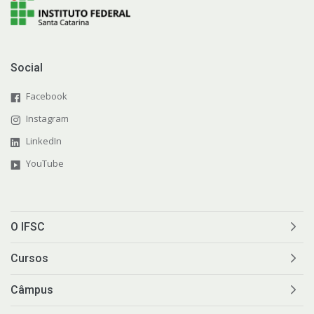
Social
Facebook
Instagram
LinkedIn
YouTube
O IFSC
Cursos
Câmpus