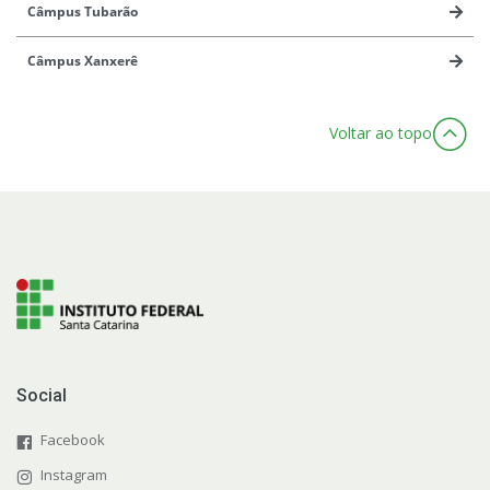
Câmpus Tubarão
Câmpus Xanxerê
Voltar ao topo
Social
Facebook
Instagram