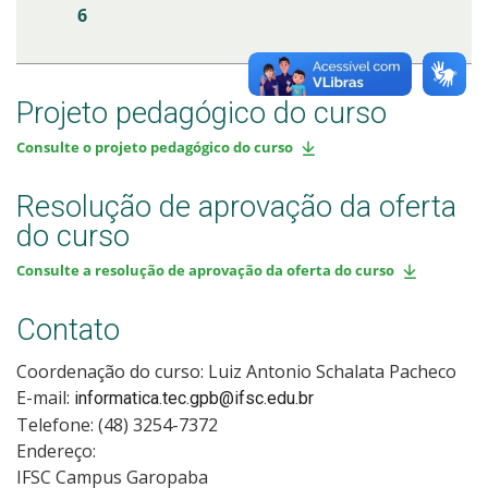
6
Projeto pedagógico do curso
Consulte o projeto pedagógico do curso
Resolução de aprovação da oferta
do curso
Consulte a resolução de aprovação da oferta do curso
Contato
Coordenação do curso: Luiz Antonio Schalata Pacheco
E-mail:
informatica.tec.gpb@ifsc.edu.br
Telefone: (48) 3254-7372
Endereço:
IFSC Campus Garopaba