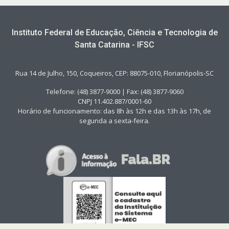
Instituto Federal de Educação, Ciência e Tecnologia de
Santa Catarina - IFSC
Rua 14 de Julho, 150, Coqueiros, CEP: 88075-010, Florianópolis-SC
Telefone: (48) 3877-9000 | Fax: (48) 3877-9060
CNPJ 11.402.887/0001-60
Horário de funcionamento: das 8h às 12h e das 13h às 17h, de
segunda a sexta-feira.