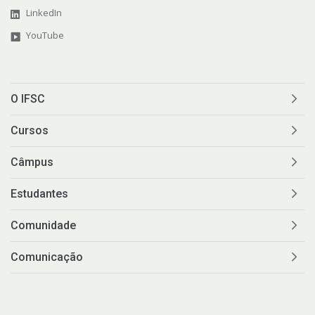
LinkedIn
YouTube
O IFSC
Cursos
Câmpus
Estudantes
Comunidade
Comunicação