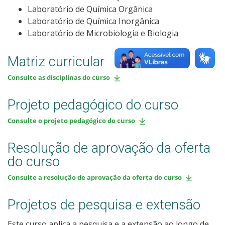
Laboratório de Química Orgânica
Laboratório de Química Inorgânica
Laboratório de Microbiologia e Biologia
Matriz curricular
Consulte as disciplinas do curso
Projeto pedagógico do curso
Consulte o projeto pedagógico do curso
Resolução de aprovação da oferta
do curso
Consulte a resolução de aprovação da oferta do curso
Projetos de pesquisa e extensão
Este curso aplica a pesquisa e a extensão ao longo de