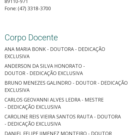
89110-971
Fone: (47) 3318-3700
Corpo Docente
ANA MARIA BONK - DOUTORA - DEDICAÇÃO
EXCLUSIVA
ANDERSON DA SILVA HONORATO -
DOUTOR - DEDICAÇÃO EXCLUSIVA
BRUNO MENEZES GALINDRO - DOUTOR - DEDICAÇÃO
EXCLUSIVA
CARLOS GEOVANNI ALVES LEDRA - MESTRE
- DEDICAÇÃO EXCLUSIVA
CAROLINE REIS VIEIRA SANTOS RAUTA - DOUTORA
- DEDICAÇÃO EXCLUSIVA
DANIEL FELIPE JIMENEZ MONTEIRO - DOUTOR