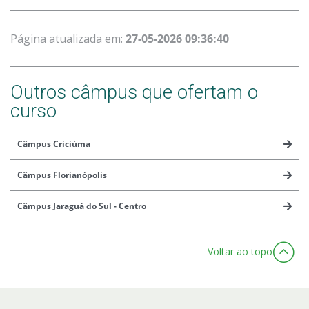
Página atualizada em:
27-05-2026 09:36:40
Outros câmpus que ofertam o
curso
Câmpus Criciúma
Câmpus Florianópolis
Câmpus Jaraguá do Sul - Centro
Voltar ao topo