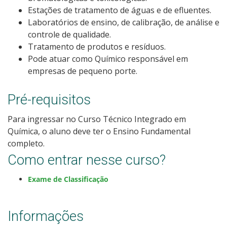
Estações de tratamento de águas e de efluentes.
Laboratórios de ensino, de calibração, de análise e
controle de qualidade.
Tratamento de produtos e resíduos.
Pode atuar como Químico responsável em
empresas de pequeno porte.
Pré-requisitos
Para ingressar no Curso Técnico Integrado em
Química, o aluno deve ter o Ensino Fundamental
completo.
Como entrar nesse curso?
Exame de Classificação
Informações