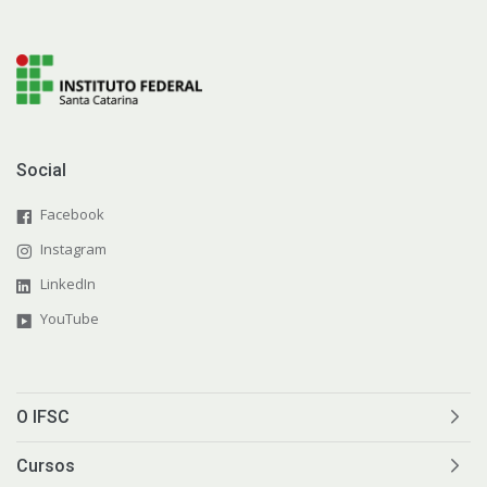
Social
Facebook
Instagram
LinkedIn
YouTube
O IFSC
Cursos