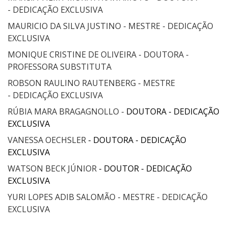
- DEDICAÇÃO EXCLUSIVA
MAURICIO DA SILVA JUSTINO - MESTRE - DEDICAÇÃO
EXCLUSIVA
MONIQUE CRISTINE DE OLIVEIRA - DOUTORA -
PROFESSORA SUBSTITUTA
ROBSON RAULINO RAUTENBERG - MESTRE
- DEDICAÇÃO EXCLUSIVA
RÚBIA MARA BRAGAGNOLLO -
DOUTORA - DEDICAÇÃO
EXCLUSIVA
VANESSA OECHSLER
- DOUTORA - DEDICAÇÃO
EXCLUSIVA
WATSON BECK JÚNIOR
- DOUTOR - DEDICAÇÃO
EXCLUSIVA
YURI LOPES ADIB SALOMÃO - MESTRE - DEDICAÇÃO
EXCLUSIVA