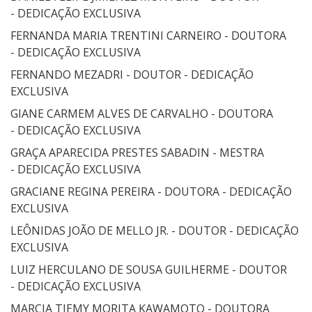
- DEDICAÇÃO EXCLUSIVA
FERNANDA MARIA TRENTINI CARNEIRO - DOUTORA
- DEDICAÇÃO EXCLUSIVA
FERNANDO MEZADRI - DOUTOR - DEDICAÇÃO
EXCLUSIVA
GIANE CARMEM ALVES DE CARVALHO - DOUTORA
- DEDICAÇÃO EXCLUSIVA
GRAÇA APARECIDA PRESTES SABADIN - MESTRA
- DEDICAÇÃO EXCLUSIVA
GRACIANE REGINA PEREIRA - DOUTORA - DEDICAÇÃO
EXCLUSIVA
LEÔNIDAS JOÃO DE MELLO JR. - DOUTOR - DEDICAÇÃO
EXCLUSIVA
LUIZ HERCULANO DE SOUSA GUILHERME - DOUTOR
- DEDICAÇÃO EXCLUSIVA
MARCIA TIEMY MORITA KAWAMOTO - DOUTORA