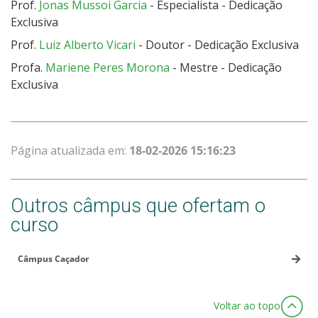
Prof.
Jonas Mussoi Garcia
- Especialista - Dedicação
Exclusiva
Prof.
Luiz Alberto Vicari
- Doutor - Dedicação Exclusiva
Profa.
Mariene Peres Morona
- Mestre - Dedicação
Exclusiva
Página atualizada em:
18-02-2026 15:16:23
Outros câmpus que ofertam o
curso
Câmpus Caçador
Voltar ao topo