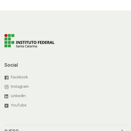
Social
Facebook
Instagram
LinkedIn
YouTube