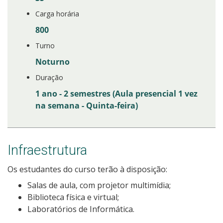
Carga horária
800
Turno
Noturno
Duração
1 ano - 2 semestres (Aula presencial 1 vez
na semana - Quinta-feira)
Infraestrutura
Os estudantes do curso terão à disposição:
Salas de aula, com projetor multimídia;
Biblioteca física e virtual;
Laboratórios de Informática.