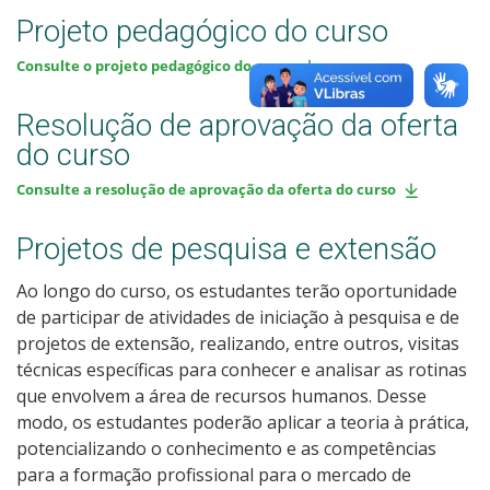
Projeto pedagógico do curso
Consulte o projeto pedagógico do curso
Resolução de aprovação da oferta
do curso
Consulte a resolução de aprovação da oferta do curso
Projetos de pesquisa e extensão
Ao longo do curso, os estudantes terão oportunidade
de participar de atividades de iniciação à pesquisa e de
projetos de extensão, realizando, entre outros, visitas
técnicas específicas para conhecer e analisar as rotinas
que envolvem a área de recursos humanos. Desse
modo, os estudantes poderão aplicar a teoria à prática,
potencializando o conhecimento e as competências
para a formação profissional para o mercado de