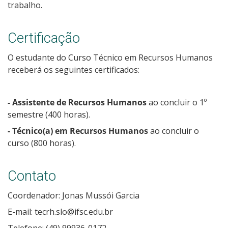
trabalho.
Certificação
O estudante do Curso Técnico em Recursos Humanos
receberá os seguintes certificados:
- Assistente de Recursos Humanos
ao concluir o 1º
semestre (400 horas).
- Técnico(a) em Recursos Humanos
ao concluir o
curso (800 horas).
Contato
Coordenador: Jonas Mussói Garcia
E-mail: tecrh.slo@ifsc.edu.br