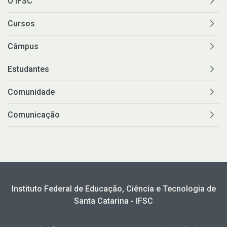
O IFSC
Cursos
Câmpus
Estudantes
Comunidade
Comunicação
Instituto Federal de Educação, Ciência e Tecnologia de
Santa Catarina - IFSC