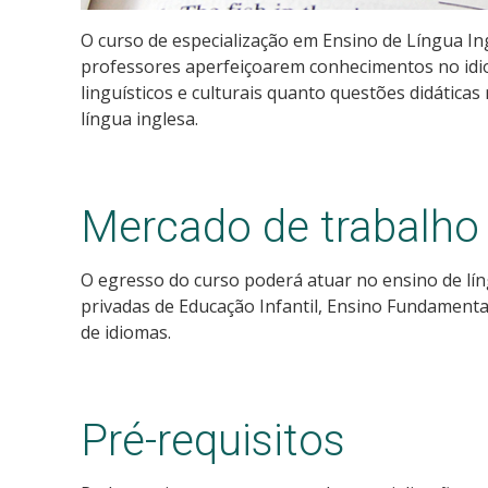
O curso de especialização em Ensino de Língua I
professores aperfeiçoarem conhecimentos no idi
linguísticos e culturais quanto questões didática
língua inglesa.
Mercado de trabalho
O egresso do curso poderá atuar no ensino de lín
privadas de Educação Infantil, Ensino Fundamenta
de idiomas.
Pré-requisitos