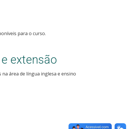
poníveis para o curso.
 e extensão
na área de língua inglesa e ensino