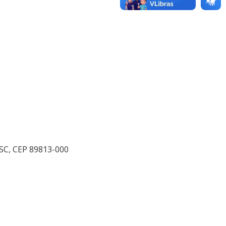
 SC, CEP 89813-000