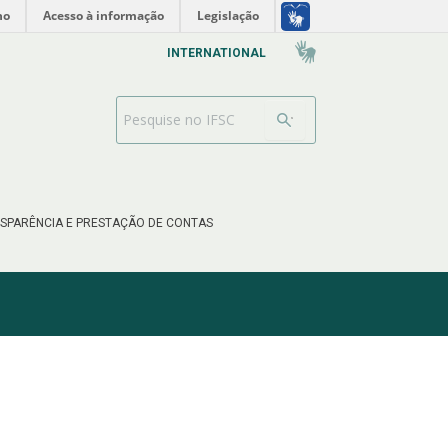
no
Acesso à informação
Legislação
INTERNATIONAL
Barra de busca
SPARÊNCIA E PRESTAÇÃO DE CONTAS