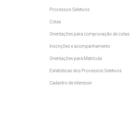
Processos Seletivos
Cotas
Orientações para comprovação de cotas
Inscrições e acompanhamento
Orientações para Matrícula
Estatísticas dos Processos Seletivos
Cadastro de interesse