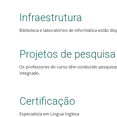
Infraestrutura
Biblioteca e laboratórios de informática estão dis
Projetos de pesquisa
Os professores do curso têm conduzido pesquisas 
integrado.
Certificação
Especialista em Língua Inglesa