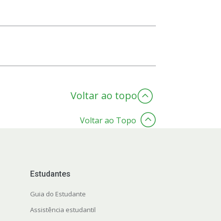
Voltar ao topo
Voltar ao Topo
Estudantes
Guia do Estudante
Assistência estudantil