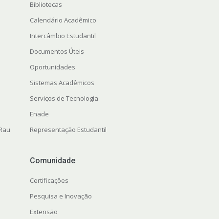
Bibliotecas
Calendário Acadêmico
Intercâmbio Estudantil
Documentos Úteis
Oportunidades
Sistemas Acadêmicos
Serviços de Tecnologia
Enade
 Rau
Representação Estudantil
Comunidade
Certificações
Pesquisa e Inovação
Extensão