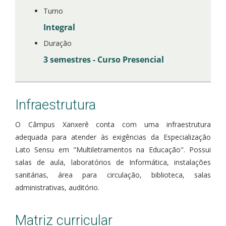
Turno
Integral
Duração
3 semestres - Curso Presencial
Infraestrutura
O Câmpus Xanxerê conta com uma infraestrutura
adequada para atender às exigências da Especialização
Lato Sensu em "Multiletramentos na Educação". Possui
salas de aula, laboratórios de Informática, instalações
sanitárias, área para circulação, biblioteca, salas
administrativas, auditório.
Matriz curricular