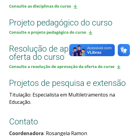
Consulte as disciplinas do curso
Projeto pedagógico do curso
Consulte o projeto pedagógico do curso
Resolução de aprovação da
oferta do curso
Consulte a resolução de aprovação da oferta do curso
Projetos de pesquisa e extensão
Titulação: Especialista em Multiletramentos na
Educação.
Contato
Coordenadora
:
Rosangela Ramon