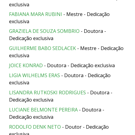
exclusiva
FABIANA MARA RUBINI
- Mestre -
Dedicação
exclusiva
GRAZIELA DE SOUZA SOMBRIO
- Doutora -
Dedicação exclusiva
GUILHERME BABO SEDLACEK
- Mestre - Dedicação
exclusiva
JOICE KONRAD
- Doutora - Dedicação exclusiva
LIGIA WILHELMS ERAS
- Doutora - Dedicação
exclusiva
LISANDRA RUTKOSKI RODRIGUES
- Doutora -
Dedicação exclusiva
LUCIANE BELMONTE PEREIRA
- Doutora -
Dedicação exclusiva
RODOLFO DENK NETO
- Doutor - Dedicação
exclusiva