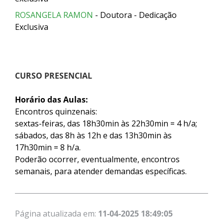
ROSANGELA RAMON
- Doutora - Dedicação
Exclusiva
CURSO PRESENCIAL
Horário das Aulas:
Encontros quinzenais:
sextas-feiras, das 18h30min às 22h30min = 4 h/a;
sábados, das 8h às 12h e das 13h30min às
17h30min = 8 h/a.
Poderão ocorrer, eventualmente, encontros
semanais, para atender demandas específicas.
Página atualizada em:
11-04-2025 18:49:05