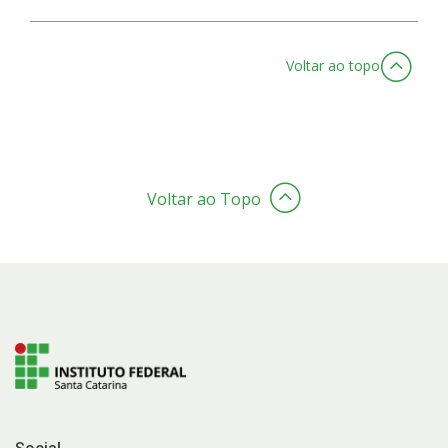
Voltar ao topo
Voltar ao Topo