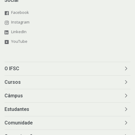
Social
Facebook
Instagram
LinkedIn
YouTube
O IFSC
Cursos
Câmpus
Estudantes
Comunidade