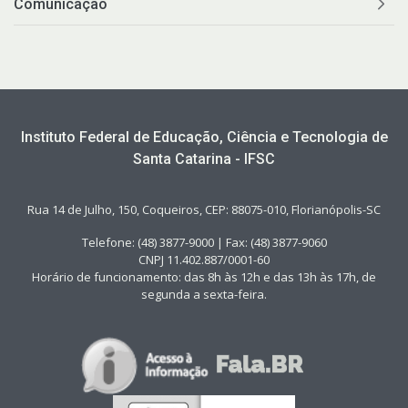
Comunicação
Instituto Federal de Educação, Ciência e Tecnologia de
Santa Catarina - IFSC
Rua 14 de Julho, 150, Coqueiros, CEP: 88075-010, Florianópolis-SC
Telefone: (48) 3877-9000 | Fax: (48) 3877-9060
CNPJ 11.402.887/0001-60
Horário de funcionamento: das 8h às 12h e das 13h às 17h, de
segunda a sexta-feira.