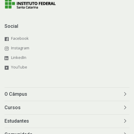
Social
Facebook
Instagram
LinkedIn
YouTube
O Câmpus
Cursos
Estudantes