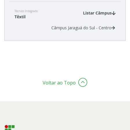
Técnico Integrado
Listar Câmpus
Têxtil
Câmpus Jaraguá do Sul - Centro
Voltar ao Topo