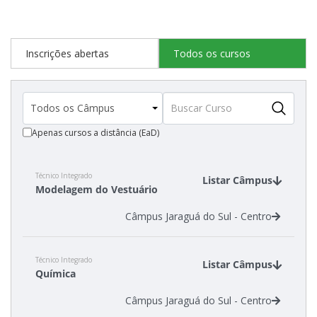
Cadastro de interesse
Inscrições abertas
Todos os cursos
Apenas cursos a distância (EaD)
Técnico Integrado
Listar Câmpus
Modelagem do Vestuário
Câmpus Jaraguá do Sul - Centro
Técnico Integrado
Listar Câmpus
Química
Câmpus Jaraguá do Sul - Centro