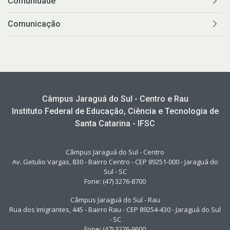
Comunidade
Comunicação
Câmpus Jaraguá do Sul - Centro e Rau
Instituto Federal de Educação, Ciência e Tecnologia de
Santa Catarina - IFSC
Câmpus Jaraguá do Sul - Centro
Av. Getulio Vargas, 830 - Bairro Centro - CEP 89251-000 - Jaraguá do
Sul - SC
Fone: (47) 3276-8700
Câmpus Jaraguá do Sul - Rau
Rua dos Imigrantes, 445 - Bairro Rau - CEP 89254-430 - Jaraguá do Sul
- SC
Fone: (47) 3276-9600