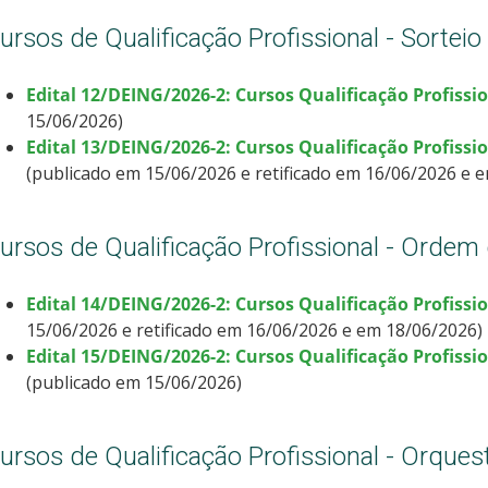
ursos de Qualificação Profissional - Sorteio
Edital 12/DEING/2026-2: Cursos Qualificação Profissi
15/06/2026)
Edital 13/DEING/2026-2: Cursos Qualificação Profissio
(publicado em 15/06/2026 e retificado em 16/06/2026 e 
ursos de Qualificação Profissional - Ordem 
Edital 14/DEING/2026-2: Cursos Qualificação Profissi
15/06/2026 e retificado em 16/06/2026 e em 18/06/2026)
Edital 15/DEING/2026-2: Cursos Qualificação Profissio
(publicado em 15/06/2026)
ursos de Qualificação Profissional - Orques