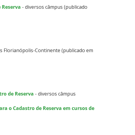
e Reserva
- diversos câmpus (publicado
s Florianópolis-Continente (publicado em
tro de Reserva
- diversos câmpus
para o Cadastro de Reserva em cursos de