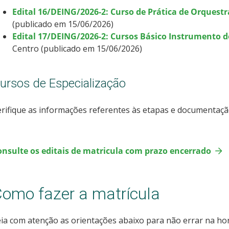
Edital 16/DEING/2026-2: Curso de Prática de Orquestr
(publicado em 15/06/2026)
Edital 17/DEING/2026-2: Cursos Básico Instrumento 
Centro (publicado em 15/06/2026)
ursos de Especialização
rifique as informações referentes às etapas e documentaçã
onsulte os editais de matricula com prazo encerrado
omo fazer a matrícula
ia com atenção as orientações abaixo para não errar na hor