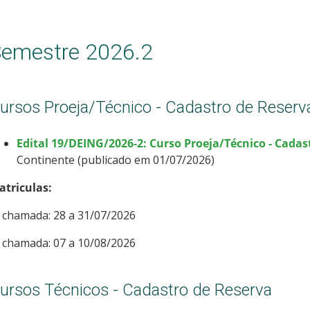
emestre 2026.2
ursos Proeja/Técnico - Cadastro de Reserv
Edital 19/DEING/2026-2: Curso Proeja/Técnico - Cadas
Continente (publicado em 01/07/2026)
atriculas:
 chamada: 28 a 31/07/2026
 chamada: 07 a 10/08/2026
ursos Técnicos - Cadastro de Reserva