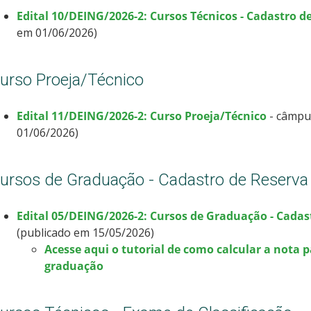
Edital 10/DEING/2026-2: Cursos Técnicos - Cadastro d
em 01/06/2026)
urso Proeja/Técnico
Edital 11/DEING/2026-2: Curso Proeja/Técnico
- câmpu
01/06/2026)
ursos de Graduação - Cadastro de Reserva
Edital 05/DEING/2026-2: Cursos de Graduação - Cadas
(publicado em 15/05/2026)
Acesse aqui o tutorial de como calcular a nota 
graduação