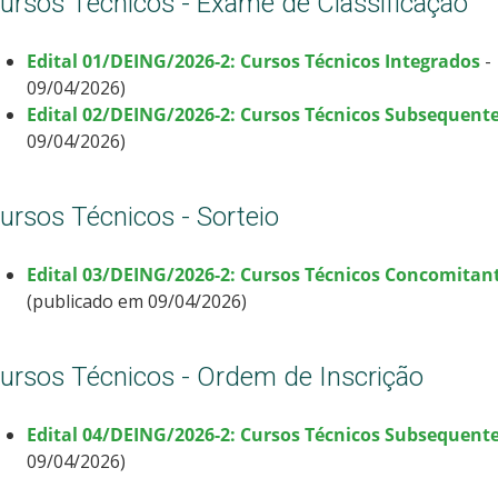
ursos Técnicos - Exame de Classificação
Edital 01/DEING/2026-2: Cursos Técnicos Integrados
-
09/04/2026)
Edital 02/DEING/2026-2: Cursos Técnicos Subsequent
09/04/2026)
ursos Técnicos - Sorteio
Edital 03/DEING/2026-2: Cursos Técnicos Concomitan
(publicado em 09/04/2026)
ursos Técnicos - Ordem de Inscrição
Edital 04/DEING/2026-2: Cursos Técnicos Subsequent
09/04/2026)