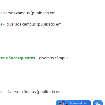
 diversos câmpus (publicado em
es
- diversos câmpus (publicado em
tes e Subsequentes
- diversos câmpus
es
- diversos câmpus (publicado em