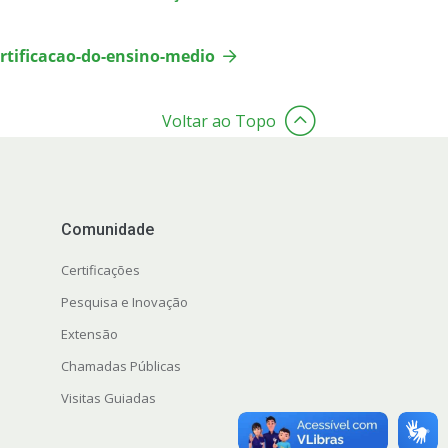
rtificacao-do-ensino-medio
Voltar ao Topo
Comunidade
Certificações
Pesquisa e Inovação
Extensão
Chamadas Públicas
Visitas Guiadas