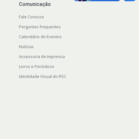
Comunicação
Fale Conosco
Perguntas frequentes
Calendário de Eventos
Notícias
Assessoria de Imprensa
Livros e Periódicos
Identidade Visual do IFSC