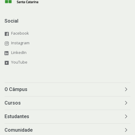
Social
Facebook
Instagram
LinkedIn
YouTube
O Câmpus
Cursos
Estudantes
Comunidade