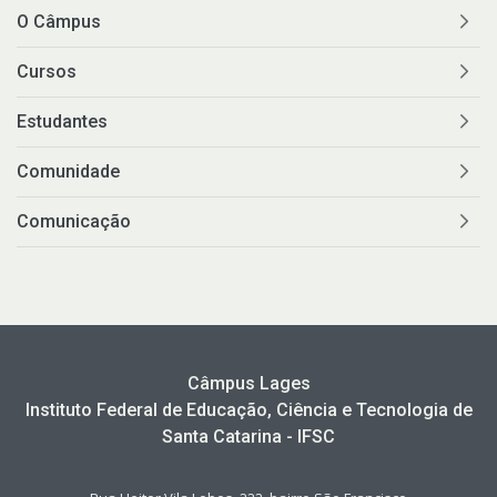
O Câmpus
Cursos
Estudantes
Comunidade
Comunicação
Câmpus Lages
Instituto Federal de Educação, Ciência e Tecnologia de
Santa Catarina - IFSC