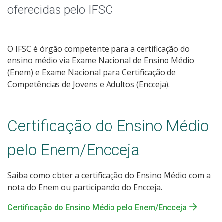
oferecidas pelo IFSC
O IFSC é órgão competente para a certificação do
ensino médio via Exame Nacional de Ensino Médio
(Enem) e Exame Nacional para Certificação de
Competências de Jovens e Adultos (Encceja).
Certificação do Ensino Médio
pelo Enem/Encceja
Saiba como obter a certificação do Ensino Médio com a
nota do Enem ou participando do Encceja.
Certificação do Ensino Médio pelo Enem/Encceja