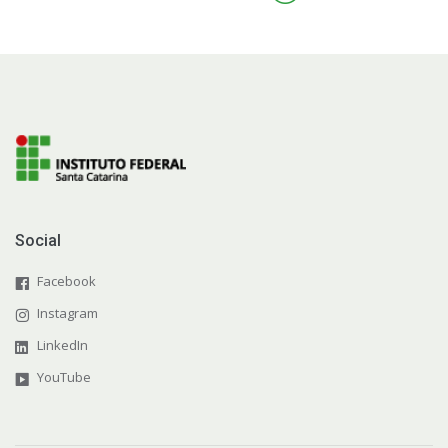
Social
Facebook
Instagram
LinkedIn
YouTube