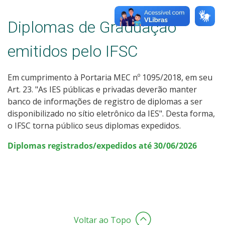
Diplomas de Graduação
emitidos pelo IFSC
Em cumprimento à Portaria MEC nº 1095/2018, em seu
Art. 23. "As IES públicas e privadas deverão manter
banco de informações de registro de diplomas a ser
disponibilizado no sítio eletrônico da IES". Desta forma,
o IFSC torna público seus diplomas expedidos.
Diplomas registrados/expedidos até 30/06/2026
Voltar ao Topo