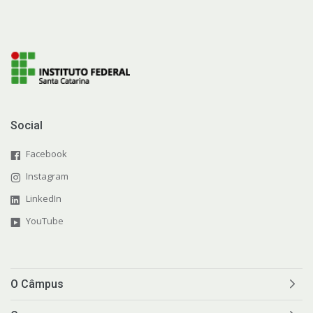
Social
Facebook
Instagram
LinkedIn
YouTube
O Câmpus