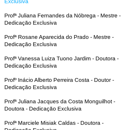
Exclusiva
Profª Juliana Fernandes da Nóbrega - Mestre -
Dedicação Exclusiva
Profª Rosane Aparecida do Prado - Mestre -
Dedicação Exclusiva
Profª Vanessa Luiza Tuono Jardim - Doutora -
Dedicação Exclusiva
Profº Inácio Alberto Perreira Costa - Doutor -
Dedicação Exclusiva
Profª Juliana Jacques da Costa Monguilhot -
Doutora - Dedicação Exclusiva
Profª Marciele Misiak Caldas - Doutora -