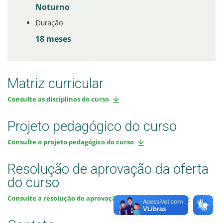
Noturno
Duração
18 meses
Matriz curricular
Consulte as disciplinas do curso
Projeto pedagógico do curso
Consulte o projeto pedagógico do curso
Resolução de aprovação da oferta
do curso
Consulte a resolução de aprovação da oferta do curso