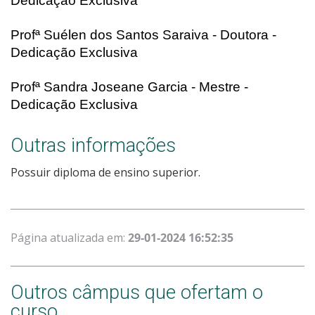
Dedicação Exclusiva
Profª Suélen dos Santos Saraiva - Doutora -
Dedicação Exclusiva
Profª Sandra Joseane Garcia - Mestre -
Dedicação Exclusiva
Outras informações
Possuir diploma de ensino superior.
Página atualizada em:
29-01-2024 16:52:35
Outros câmpus que ofertam o
curso