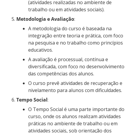
(atividades realizadas no ambiente de
trabalho ou em atividades sociais).
Metodologia e Avaliação
:
A metodologia do curso é baseada na
integração entre teoria e prática, com foco
na pesquisa e no trabalho como princípios
educativos.
A avaliação é processual, contínua e
diversificada, com foco no desenvolvimento
das competências dos alunos.
O curso prevê atividades de recuperação e
nivelamento para alunos com dificuldades.
Tempo Social
:
O Tempo Social é uma parte importante do
curso, onde os alunos realizam atividades
práticas no ambiente de trabalho ou em
atividades sociais, sob orientação dos