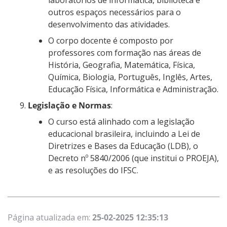
laboratórios de informática, biblioteca e
outros espaços necessários para o
desenvolvimento das atividades.
O corpo docente é composto por
professores com formação nas áreas de
História, Geografia, Matemática, Física,
Química, Biologia, Português, Inglês, Artes,
Educação Física, Informática e Administração.
Legislação e Normas
:
O curso está alinhado com a legislação
educacional brasileira, incluindo a Lei de
Diretrizes e Bases da Educação (LDB), o
Decreto nº 5840/2006 (que institui o PROEJA),
e as resoluções do IFSC.
Página atualizada em:
25-02-2025 12:35:13