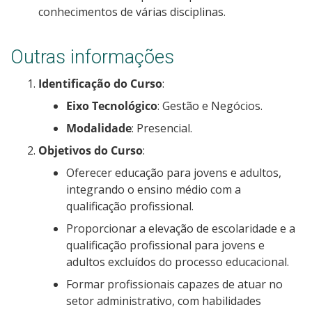
conhecimentos de várias disciplinas.
Outras informações
Identificação do Curso
:
Eixo Tecnológico
: Gestão e Negócios.
Modalidade
: Presencial.
Objetivos do Curso
:
Oferecer educação para jovens e adultos,
integrando o ensino médio com a
qualificação profissional.
Proporcionar a elevação de escolaridade e a
qualificação profissional para jovens e
adultos excluídos do processo educacional.
Formar profissionais capazes de atuar no
setor administrativo, com habilidades