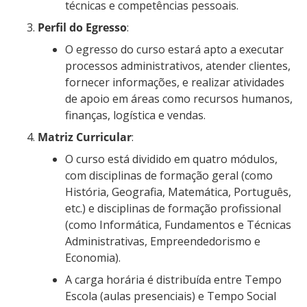
técnicas e competências pessoais.
Perfil do Egresso
:
O egresso do curso estará apto a executar
processos administrativos, atender clientes,
fornecer informações, e realizar atividades
de apoio em áreas como recursos humanos,
finanças, logística e vendas.
Matriz Curricular
:
O curso está dividido em quatro módulos,
com disciplinas de formação geral (como
História, Geografia, Matemática, Português,
etc.) e disciplinas de formação profissional
(como Informática, Fundamentos e Técnicas
Administrativas, Empreendedorismo e
Economia).
A carga horária é distribuída entre Tempo
Escola (aulas presenciais) e Tempo Social