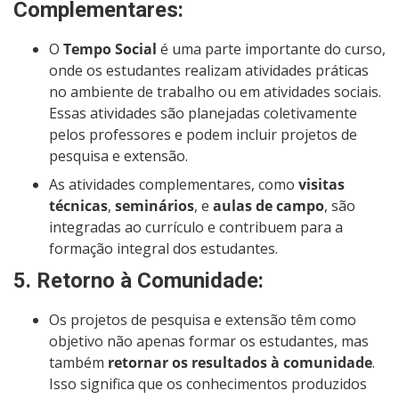
Complementares
:
O
Tempo Social
é uma parte importante do curso,
onde os estudantes realizam atividades práticas
no ambiente de trabalho ou em atividades sociais.
Essas atividades são planejadas coletivamente
pelos professores e podem incluir projetos de
pesquisa e extensão.
As atividades complementares, como
visitas
técnicas
,
seminários
, e
aulas de campo
, são
integradas ao currículo e contribuem para a
formação integral dos estudantes.
5.
Retorno à Comunidade
:
Os projetos de pesquisa e extensão têm como
objetivo não apenas formar os estudantes, mas
também
retornar os resultados à comunidade
.
Isso significa que os conhecimentos produzidos