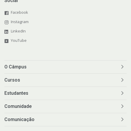
Social
Facebook
Instagram
LinkedIn
YouTube
O Câmpus
Cursos
Estudantes
Comunidade
Comunicação