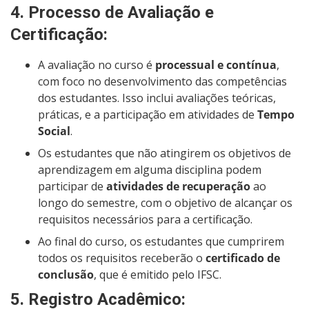
4.
Processo de Avaliação e
Certificação
:
A avaliação no curso é
processual e contínua
,
com foco no desenvolvimento das competências
dos estudantes. Isso inclui avaliações teóricas,
práticas, e a participação em atividades de
Tempo
Social
.
Os estudantes que não atingirem os objetivos de
aprendizagem em alguma disciplina podem
participar de
atividades de recuperação
ao
longo do semestre, com o objetivo de alcançar os
requisitos necessários para a certificação.
Ao final do curso, os estudantes que cumprirem
todos os requisitos receberão o
certificado de
conclusão
, que é emitido pelo IFSC.
5.
Registro Acadêmico
: