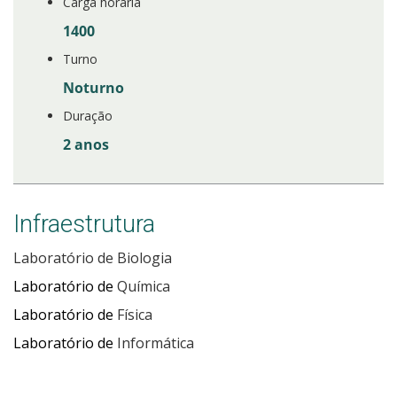
Carga horária
1400
Turno
Noturno
Duração
2 anos
Infraestrutura
Laboratório de Biologia
Laboratório de
Química
Laboratório de
Física
Laboratório de
Informática