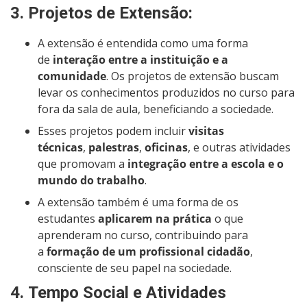
3.
Projetos de Extensão
:
A extensão é entendida como uma forma
de
interação entre a instituição e a
comunidade
. Os projetos de extensão buscam
levar os conhecimentos produzidos no curso para
fora da sala de aula, beneficiando a sociedade.
Esses projetos podem incluir
visitas
técnicas
,
palestras
,
oficinas
, e outras atividades
que promovam a
integração entre a escola e o
mundo do trabalho
.
A extensão também é uma forma de os
estudantes
aplicarem na prática
o que
aprenderam no curso, contribuindo para
a
formação de um profissional cidadão
,
consciente de seu papel na sociedade.
4.
Tempo Social e Atividades