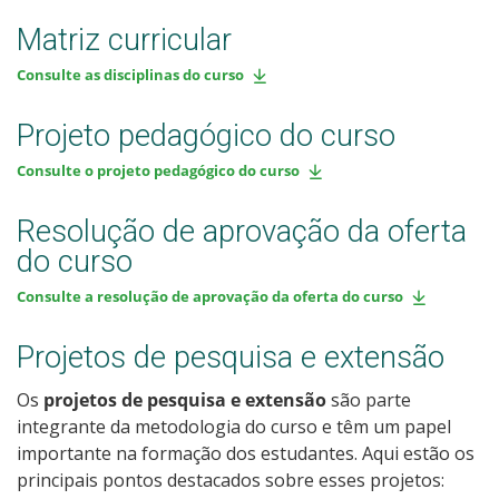
Matriz curricular
Consulte as disciplinas do curso
Projeto pedagógico do curso
Consulte o projeto pedagógico do curso
Resolução de aprovação da oferta
do curso
Consulte a resolução de aprovação da oferta do curso
Projetos de pesquisa e extensão
Os
projetos de pesquisa e extensão
são parte
integrante da metodologia do curso e têm um papel
importante na formação dos estudantes. Aqui estão os
principais pontos destacados sobre esses projetos: