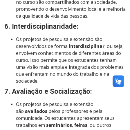
no curso são compartilhados com a sociedade,
promovendo o desenvolvimento local e a melhoria
da qualidade de vida das pessoas.
6.
Interdisciplinaridade
:
Os projetos de pesquisa e extensão são
desenvolvidos de forma
interdisciplinar
, ou seja,
envolvem conhecimentos de diferentes áreas do
curso. Isso permite que os estudantes tenham
uma visão mais ampla e integrada dos problemas
que enfrentam no mundo do trabalho e na
sociedade.
7.
Avaliação e Socialização
:
Os projetos de pesquisa e extensão
são
avaliados
pelos professores e pela
comunidade. Os estudantes apresentam seus
trabalhos em
seminários
,
feiras
, ou outros