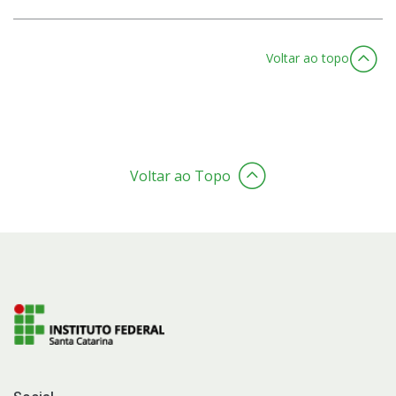
Voltar ao topo
Voltar ao Topo