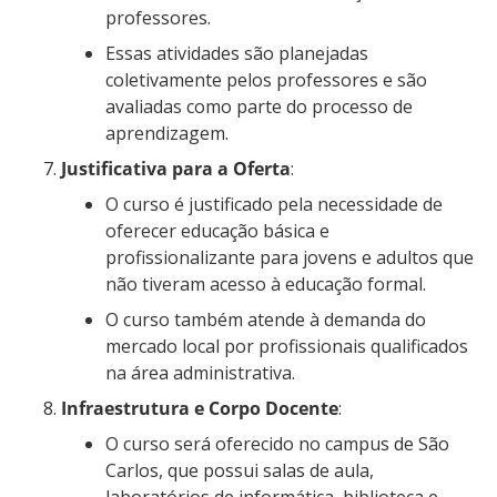
professores.
Essas atividades são planejadas
coletivamente pelos professores e são
avaliadas como parte do processo de
aprendizagem.
Justificativa para a Oferta
:
O curso é justificado pela necessidade de
oferecer educação básica e
profissionalizante para jovens e adultos que
não tiveram acesso à educação formal.
O curso também atende à demanda do
mercado local por profissionais qualificados
na área administrativa.
Infraestrutura e Corpo Docente
:
O curso será oferecido no campus de São
Carlos, que possui salas de aula,