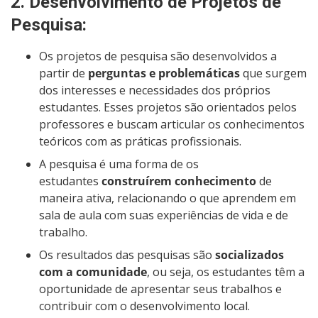
2.
Desenvolvimento de Projetos de
Pesquisa
:
Os projetos de pesquisa são desenvolvidos a
partir de
perguntas e problemáticas
que surgem
dos interesses e necessidades dos próprios
estudantes. Esses projetos são orientados pelos
professores e buscam articular os conhecimentos
teóricos com as práticas profissionais.
A pesquisa é uma forma de os
estudantes
construírem conhecimento
de
maneira ativa, relacionando o que aprendem em
sala de aula com suas experiências de vida e de
trabalho.
Os resultados das pesquisas são
socializados
com a comunidade
, ou seja, os estudantes têm a
oportunidade de apresentar seus trabalhos e
contribuir com o desenvolvimento local.