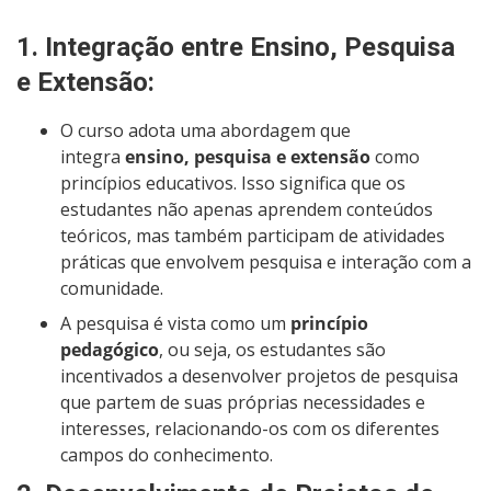
1.
Integração entre Ensino, Pesquisa
e Extensão
:
O curso adota uma abordagem que
integra
ensino, pesquisa e extensão
como
princípios educativos. Isso significa que os
estudantes não apenas aprendem conteúdos
teóricos, mas também participam de atividades
práticas que envolvem pesquisa e interação com a
comunidade.
A pesquisa é vista como um
princípio
pedagógico
, ou seja, os estudantes são
incentivados a desenvolver projetos de pesquisa
que partem de suas próprias necessidades e
interesses, relacionando-os com os diferentes
campos do conhecimento.