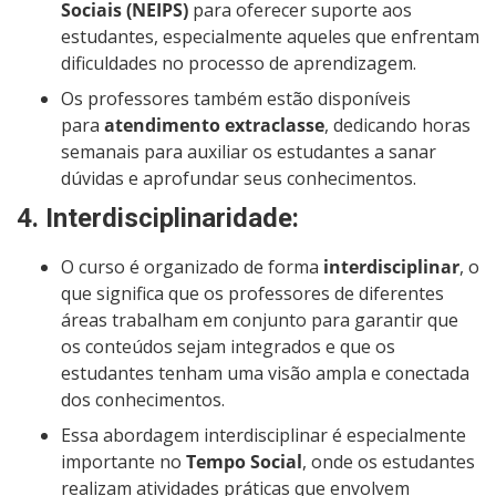
Sociais (NEIPS)
para oferecer suporte aos
estudantes, especialmente aqueles que enfrentam
dificuldades no processo de aprendizagem.
Os professores também estão disponíveis
para
atendimento extraclasse
, dedicando horas
semanais para auxiliar os estudantes a sanar
dúvidas e aprofundar seus conhecimentos.
4.
Interdisciplinaridade
:
O curso é organizado de forma
interdisciplinar
, o
que significa que os professores de diferentes
áreas trabalham em conjunto para garantir que
os conteúdos sejam integrados e que os
estudantes tenham uma visão ampla e conectada
dos conhecimentos.
Essa abordagem interdisciplinar é especialmente
importante no
Tempo Social
, onde os estudantes
realizam atividades práticas que envolvem