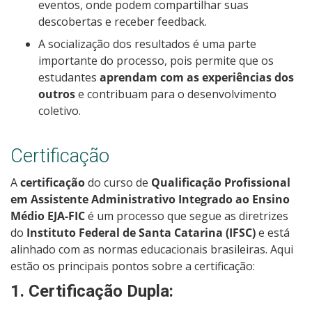
eventos, onde podem compartilhar suas
descobertas e receber feedback.
A socialização dos resultados é uma parte
importante do processo, pois permite que os
estudantes
aprendam com as experiências dos
outros
e contribuam para o desenvolvimento
coletivo.
Certificação
A
certificação
do curso de
Qualificação Profissional
em Assistente Administrativo Integrado ao Ensino
Médio EJA-FIC
é um processo que segue as diretrizes
do
Instituto Federal de Santa Catarina (IFSC)
e está
alinhado com as normas educacionais brasileiras. Aqui
estão os principais pontos sobre a certificação:
1.
Certificação Dupla
: