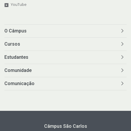
YouTube
O Câmpus
Cursos
Estudantes
Comunidade
Comunicação
Câmpus São Carlos