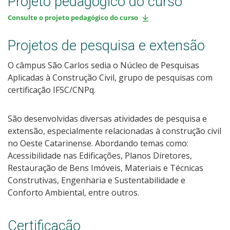
Projeto pedagógico do curso
Consulte o projeto pedagógico do curso
Projetos de pesquisa e extensão
O câmpus São Carlos sedia o Núcleo de Pesquisas
Aplicadas à Construção Civil, grupo de pesquisas com
certificação IFSC/CNPq.
São desenvolvidas diversas atividades de pesquisa e
extensão, especialmente relacionadas à construção civil
no Oeste Catarinense. Abordando temas como:
Acessibilidade nas Edificações, Planos Diretores,
Restauração de Bens Imóveis, Materiais e Técnicas
Construtivas, Engenharia e Sustentabilidade e
Conforto Ambiental, entre outros.
Certificação