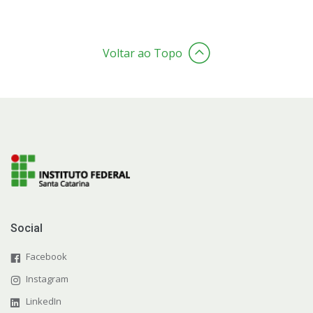
Voltar ao Topo
Social
Facebook
Instagram
LinkedIn