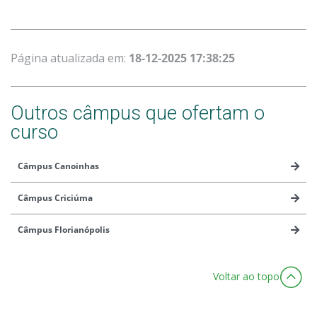
Página atualizada em:
18-12-2025 17:38:25
Outros câmpus que ofertam o
curso
Câmpus Canoinhas
Câmpus Criciúma
Câmpus Florianópolis
Voltar ao topo