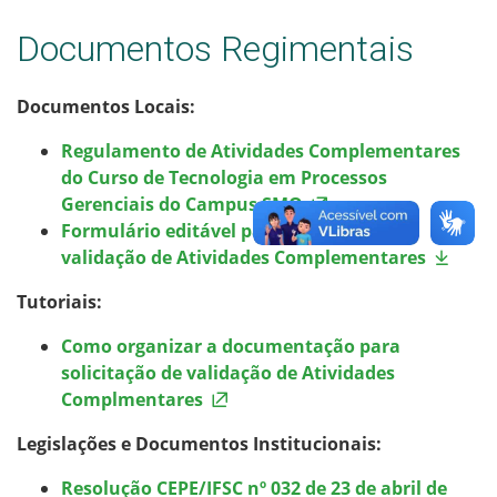
Documentos Regimentais
Documentos Locais:
Regulamento de Atividades Complementares
do Curso de Tecnologia em Processos
Gerenciais do Campus SMO
Formulário editável para solicitação de
validação de Atividades Complementares
Tutoriais:
Como organizar a documentação para
solicitação de validação de Atividades
Complmentares
Legislações e Documentos Institucionais:
Resolução CEPE/IFSC nº 032 de 23 de abril de