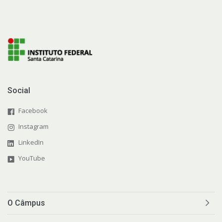
Social
Facebook
Instagram
LinkedIn
YouTube
O Câmpus