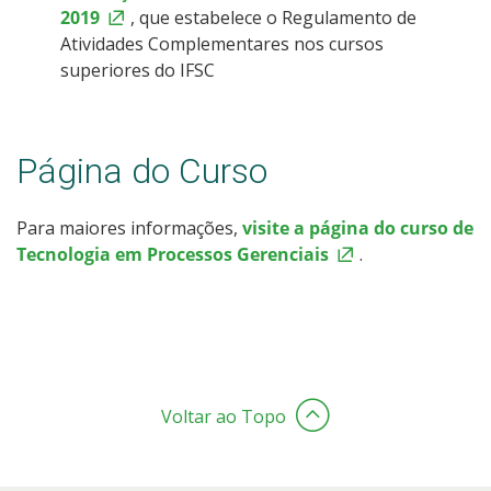
2019
, que estabelece o Regulamento de
Atividades Complementares nos cursos
superiores do IFSC
Página do Curso
Para maiores informações,
visite a página do curso de
Tecnologia em Processos Gerenciais
.
Voltar ao Topo