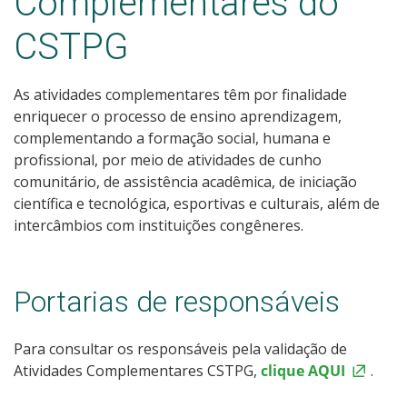
Complementares do
CSTPG
As atividades complementares têm por finalidade
enriquecer o processo de ensino aprendizagem,
complementando a formação social, humana e
profissional, por meio de atividades de cunho
comunitário, de assistência acadêmica, de iniciação
científica e tecnológica, esportivas e culturais, além de
intercâmbios com instituições congêneres.
Portarias de responsáveis
Para consultar os responsáveis pela validação de
Atividades Complementares CSTPG,
clique AQUI
.