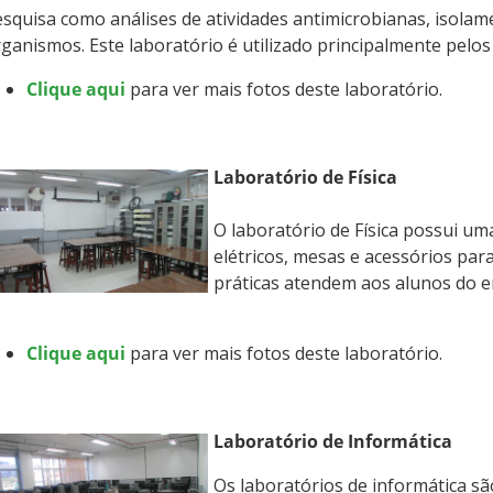
squisa como análises de atividades antimicrobianas, isola
ganismos. Este laboratório é utilizado principalmente pelo
Clique aqui
para ver mais fotos deste laboratório.
Laboratório de Física
O laboratório de Física possui 
elétricos, mesas e acessórios par
práticas atendem aos alunos do e
Clique aqui
para ver mais fotos deste laboratório.
Laboratório de Informática
Os laboratórios de informática s