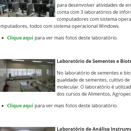
para desenvolver atividades de e
conta com 3 laboratórios de info
computadores com sistema operac
omputadores, todos com sistema operacional Windows.
Clique aqui
para ver mais fotos deste laboratório.
Laboratório de Sementes e Biot
No laboratório de sementes e biot
qualidade de sementes, cultivo de
molecular. O laboratório é utiliza
dos cursos de Alimentos, Agropec
Clique aqui
para ver mais fotos deste laboratório.
Laboratório de Análise Instrum