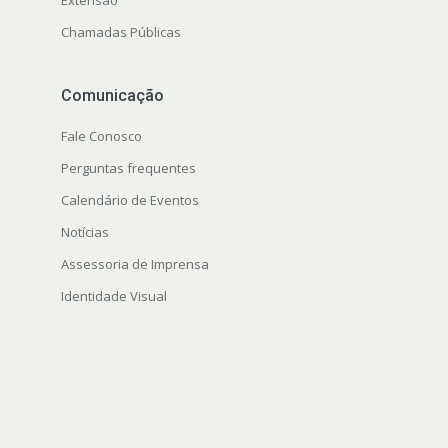
Extensão
Chamadas Públicas
Comunicação
Fale Conosco
Perguntas frequentes
Calendário de Eventos
Notícias
Assessoria de Imprensa
Identidade Visual