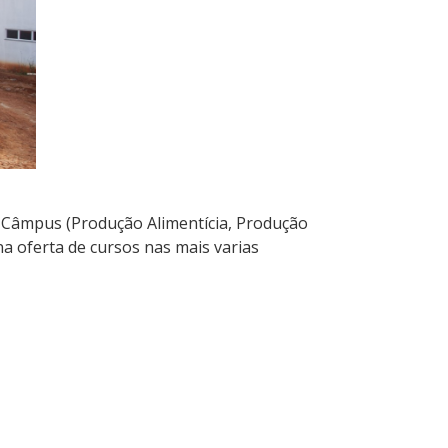
 Câmpus (Produção Alimentícia, Produção
a oferta de cursos nas mais varias