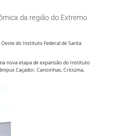
ômica da região do Extremo
Oeste do Instituto Federal de Santa
uma nova etapa de expansão do Instituto
câmpus Caçador, Canoinhas, Criciúma,