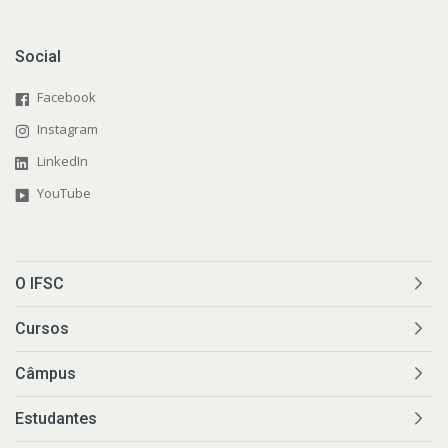
Social
Facebook
Instagram
LinkedIn
YouTube
O IFSC
Cursos
Câmpus
Estudantes