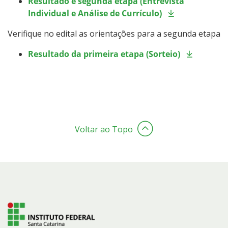
Resultado e segunda etapa (Entrevista
Individual e Análise de Currículo)
Verifique no edital as orientações para a segunda etapa
Resultado da primeira etapa (Sorteio)
Voltar ao Topo