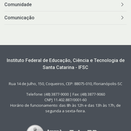
Comunidade
Comunicação
Instituto Federal de Educação, Ciência e Tecnologia de
Santa Catarina - IFSC
Rua 14 de Julho, 150, Coqueiros, CEP: 88075-010, Florianópolis-SC
Telefone: (48) 3877-9000 | Fax: (48) 3877-9060
CNPJ 11.402.887/0001-60
Horário de funcionamento: das 8h às 12h e das 13h às 17h, de
segunda a sexta-feira.