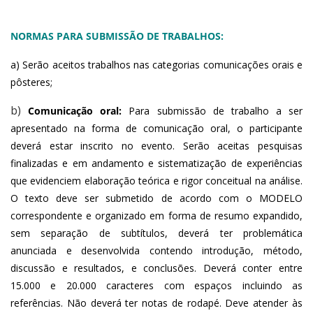
NORMAS PARA SUBMISSÃO DE TRABALHOS:
a) Serão aceitos trabalhos nas categorias comunicações orais e 
pôsteres;
b)
Comunicação oral:
 Para submissão de trabalho a ser 
apresentado na forma de comunicação oral, o participante 
deverá estar inscrito no evento. Serão aceitas pesquisas 
finalizadas e em andamento e sistematização de experiências 
que evidenciem elaboração teórica e rigor conceitual na análise. 
O texto deve ser submetido de acordo com o MODELO 
correspondente e organizado em forma de resumo expandido, 
sem separação de subtítulos, deverá ter problemática 
anunciada e desenvolvida contendo introdução, método, 
discussão e resultados, e conclusões. Deverá conter entre 
15.000 e 20.000 caracteres com espaços incluindo as 
referências. Não deverá ter notas de rodapé. Deve atender às 