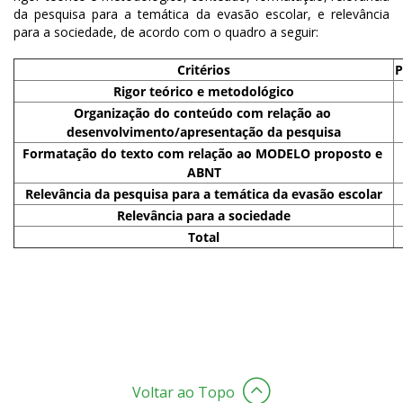
da pesquisa para a temática da evasão escolar, e relevância 
para a sociedade, de acordo com o quadro a seguir:
Critérios
P
Rigor teórico e metodológico
Organização do conteúdo com relação ao 
desenvolvimento/apresentação da pesquisa
Formatação do texto com relação ao MODELO proposto e 
ABNT
Relevância da pesquisa para a temática da evasão escolar
Relevância para a sociedade
Total
Voltar ao Topo