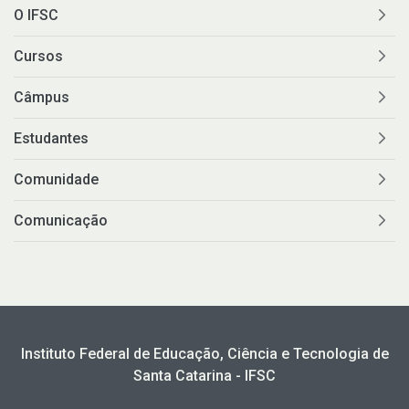
O IFSC
Cursos
Câmpus
Estudantes
Comunidade
Comunicação
Instituto Federal de Educação, Ciência e Tecnologia de
Santa Catarina - IFSC