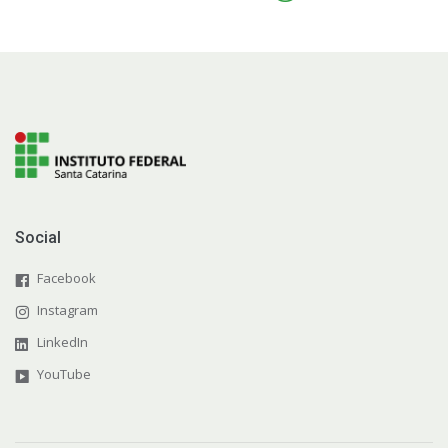
Social
Facebook
Instagram
LinkedIn
YouTube