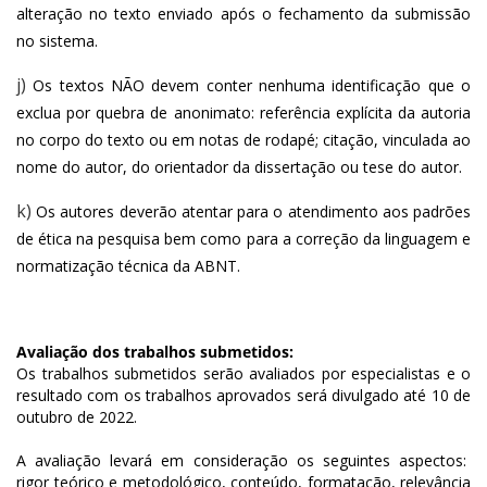
alteração no texto enviado após o fechamento da submissão 
no sistema.
j)
Os textos NÃO devem conter nenhuma identificação que o 
exclua por quebra de anonimato: referência explícita da autoria 
no corpo do texto ou em notas de rodapé; citação, vinculada ao 
nome do autor, do orientador da dissertação ou tese do autor.
k)
Os autores deverão atentar para o atendimento aos padrões 
de ética na pesquisa bem como para a correção da linguagem e 
normatização técnica da ABNT.
Avaliação dos trabalhos submetidos: 
Os trabalhos submetidos serão avaliados por especialistas e o 
resultado com os trabalhos aprovados será divulgado até 10 de 
outubro de 2022.
A avaliação levará em consideração os seguintes aspectos:  
rigor teórico e metodológico, conteúdo, formatação, relevância 