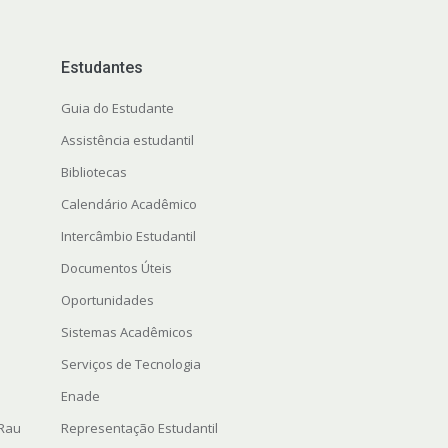
Estudantes
Guia do Estudante
Assistência estudantil
Bibliotecas
Calendário Acadêmico
Intercâmbio Estudantil
Documentos Úteis
Oportunidades
Sistemas Acadêmicos
Serviços de Tecnologia
Enade
 Rau
Representação Estudantil