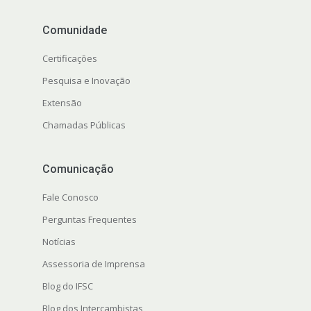
Comunidade
Certificações
Pesquisa e Inovação
Extensão
Chamadas Públicas
Comunicação
Fale Conosco
Perguntas Frequentes
Notícias
Assessoria de Imprensa
Blog do IFSC
Blog dos Intercambistas