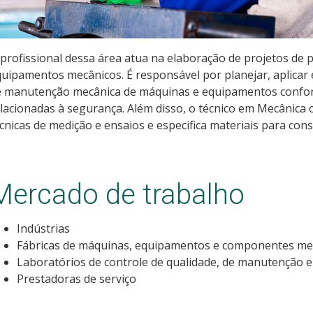
profissional dessa área atua na elaboração de projetos de
uipamentos mecânicos. É responsável por planejar, aplicar 
e manutenção mecânica de máquinas e equipamentos confo
lacionadas à segurança. Além disso, o técnico em Mecânica c
cnicas de medição e ensaios e especifica materiais para con
Mercado de trabalho
Indústrias
Fábricas de máquinas, equipamentos e componentes me
Laboratórios de controle de qualidade, de manutenção e
Prestadoras de serviço