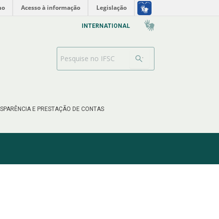
no
Acesso à informação
Legislação
INTERNATIONAL
Barra de busca
SPARÊNCIA E PRESTAÇÃO DE CONTAS