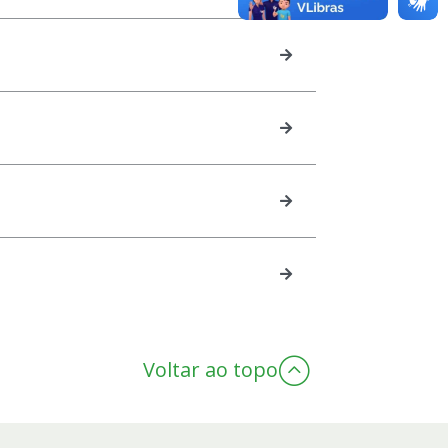
Voltar ao topo