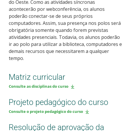
do Oeste. Como as atividades síncronas
acontecerão por webconferência, os alunos
poderão conectar-se de seus próprios
computadores. Assim, sua presença nos polos será
obrigatória somente quando forem previstas
atividades presenciais. Todavia, os alunos poderão
ir ao polo para utilizar a biblioteca, computadores e
demais recursos que necessitarem a qualquer
tempo.
Matriz curricular
Consulte as disciplinas do curso
Projeto pedagógico do curso
Consulte o projeto pedagógico do curso
Resolução de aprovação da