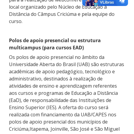
local organizado pelo Núcleo de Educação a
Distância do Câmpus Criciúma e pela equipe do
curso.
Polos de apoio presencial ou estrutura
multicampus (para cursos EAD)
Os polos de apoio presencial no âmbito da
Universidade Aberta do Brasil (UAB) são estruturas
acadêmicas de apoio pedagógico, tecnológico e
administrativo, destinados à realização de
atividades de ensino e aprendizagem referentes
aos cursos e programas de Educação a Distância
(EaD), de responsabilidade das Instituições de
Ensino Superior (IES). A oferta do curso será
realizada com financiamento da UAB/CAPES nos
polos de apoio presencial dos municípios de
Criciúma,Itapema, Joinville, São José e São Miguel