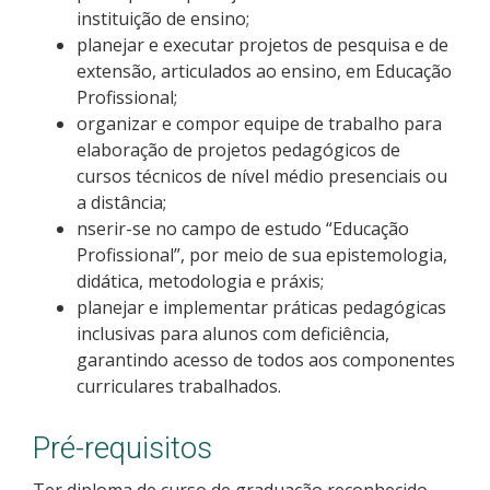
instituição de ensino;
planejar e executar projetos de pesquisa e de
extensão, articulados ao ensino, em Educação
Profissional;
organizar e compor equipe de trabalho para
elaboração de projetos pedagógicos de
cursos técnicos de nível médio presenciais ou
a distância;
nserir-se no campo de estudo “Educação
Profissional”, por meio de sua epistemologia,
didática, metodologia e práxis;
planejar e implementar práticas pedagógicas
inclusivas para alunos com deficiência,
garantindo acesso de todos aos componentes
curriculares trabalhados.
Pré-requisitos
Ter diploma de curso de graduação reconhecido