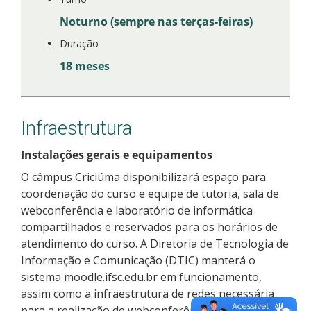
Noturno (sempre nas terças-feiras)
Duração
18 meses
Infraestrutura
Instalações gerais e equipamentos
O câmpus Criciúma disponibilizará espaço para
coordenação do curso e equipe de tutoria, sala de
webconferência e laboratório de informática
compartilhados e reservados para os horários de
atendimento do curso. A Diretoria de Tecnologia de
Informação e Comunicação (DTIC) manterá o
sistema moodle.ifsc.edu.br em funcionamento,
assim como a infraestrutura de redes necessária
para a realização de webconferências, com suporte