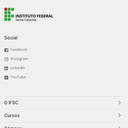
Social
Facebook
Instagram
LinkedIn
YouTube
O IFSC
Cursos