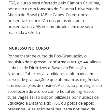
IFSC, o curso será ofertado pelo Câmpus Criciúma,
por meio e com fomento do Sistema Universidade
Aberta do Brasil (UAB) e Capes. Os encontros
presenciais ocorrerão nos polos de apoio
presencial da UAB nos municípios em que será
realizada a oferta.
INGRESSO NO CURSO
Por se tratar de curso de Pós-Graduação, o
requisito de ingresso, conforme o Artigo 44, alínea
II, da Lei de Diretrizes e Bases da Educação
Nacional: “abertos a candidatos diplomados em
cursos de graduação e que atendam às exigências
das instituições de ensino”. A seleção para ingresso
acontecerá de acordo com o Edital de Ingresso,
cujas vagas serão disponibilizadas por núcleos de
Educação a Distância do IFSC ou polos de apoio
presencial. A seleção será realizada por meio de