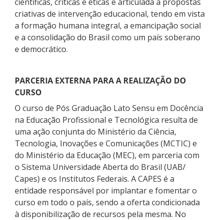
científicas, críticas e éticas e articulada a propostas
criativas de intervenção educacional, tendo em vista
a formação humana integral, a emancipação social
e a consolidação do Brasil como um país soberano
e democrático.
PARCERIA EXTERNA PARA A REALIZAÇÃO DO
CURSO
O curso de Pós Graduação Lato Sensu em Docência
na Educação Profissional e Tecnológica resulta de
uma ação conjunta do Ministério da Ciência,
Tecnologia, Inovações e Comunicações (MCTIC) e
do Ministério da Educação (MEC), em parceria com
o Sistema Universidade Aberta do Brasil (UAB/
Capes) e os Institutos Federais. A CAPES é a
entidade responsável por implantar e fomentar o
curso em todo o país, sendo a oferta condicionada
à disponibilização de recursos pela mesma. No