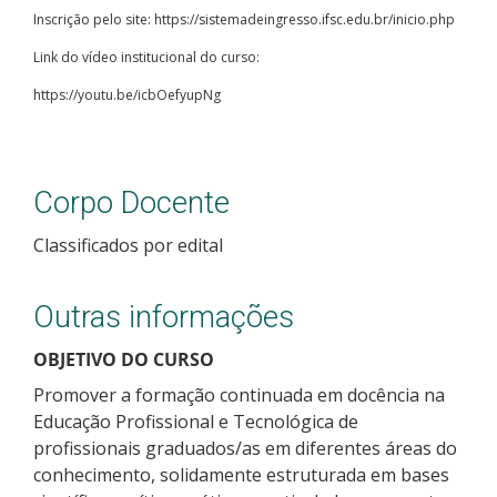
Inscrição pelo site: https://sistemadeingresso.ifsc.edu.br/inicio.php
Link do vídeo institucional do curso:
https://youtu.be/icbOefyupNg
Corpo Docente
Classificados por edital
Outras informações
OBJETIVO DO CURSO
Promover a formação continuada em docência na
Educação Profissional e Tecnológica de
profissionais graduados/as em diferentes áreas do
conhecimento, solidamente estruturada em bases