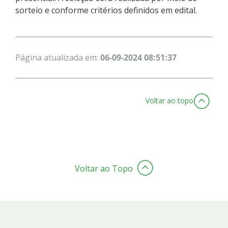
sorteio e conforme critérios definidos em edital.
Página atualizada em:
06-09-2024 08:51:37
Voltar ao topo
Voltar ao Topo