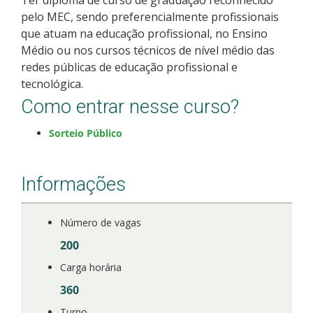
pelo MEC, sendo preferencialmente profissionais
que atuam na educação profissional, no Ensino
Médio ou nos cursos técnicos de nível médio das
redes públicas de educação profissional e
tecnológica.
Como entrar nesse curso?
Sorteio Público
Informações
Número de vagas
200
Carga horária
360
Turno