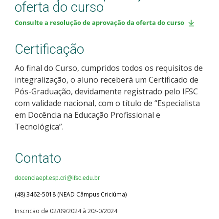
oferta do curso
Consulte a resolução de aprovação da oferta do curso
Certificação
Ao final do Curso, cumpridos todos os requisitos de
integralização, o aluno receberá um Certificado de
Pós-Graduação, devidamente registrado pelo IFSC
com validade nacional, com o título de “Especialista
em Docência na Educação Profissional e
Tecnológica”.
Contato
docenciaept.esp.cri@
ifsc.edu.br
(48) 3462-5018 (NEAD Câmpus Criciúma)
Inscricão de 02/09/2024 à 20/-0/2024