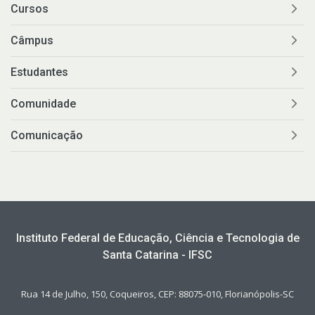
Cursos
Câmpus
Estudantes
Comunidade
Comunicação
Instituto Federal de Educação, Ciência e Tecnologia de
Santa Catarina - IFSC
Rua 14 de Julho, 150, Coqueiros, CEP: 88075-010, Florianópolis-SC