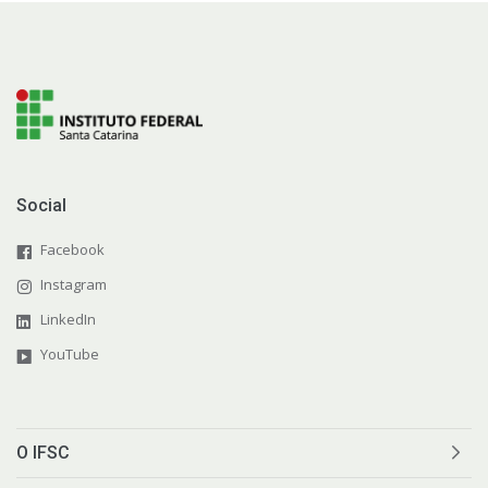
Social
Facebook
Instagram
LinkedIn
YouTube
O IFSC