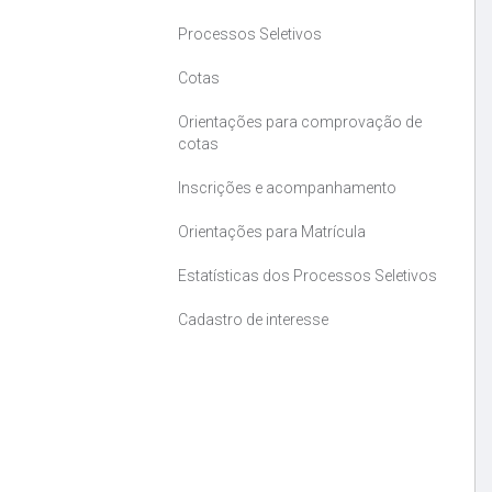
Processos Seletivos
Cotas
Orientações para comprovação de
cotas
Inscrições e acompanhamento
Orientações para Matrícula
Estatísticas dos Processos Seletivos
Cadastro de interesse