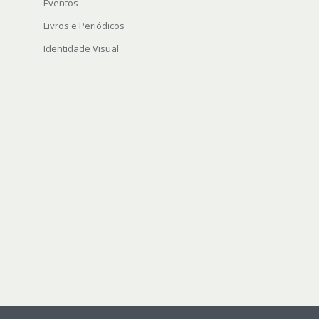
Eventos
Livros e Periódicos
Identidade Visual