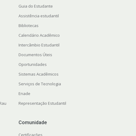
Guia do Estudante
Assistência estudantil
Bibliotecas
Calendário Acadêmico
Intercâmbio Estudantil
Documentos Úteis
Oportunidades
Sistemas Acadêmicos
Serviços de Tecnologia
Enade
 Rau
Representação Estudantil
Comunidade
Certificações