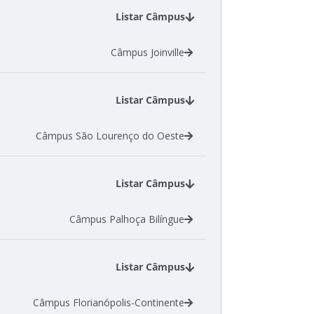
Listar Câmpus
Câmpus Joinville
Listar Câmpus
Câmpus São Lourenço do Oeste
Listar Câmpus
Câmpus Palhoça Bilíngue
Listar Câmpus
Câmpus Florianópolis-Continente