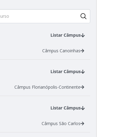
Listar Câmpus
Câmpus Canoinhas
Listar Câmpus
Câmpus Florianópolis-Continente
Listar Câmpus
Câmpus São Carlos