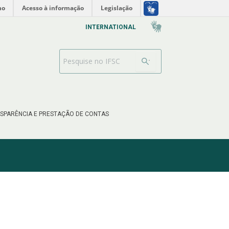
no
Acesso à informação
Legislação
INTERNATIONAL
Barra de busca
SPARÊNCIA E PRESTAÇÃO DE CONTAS