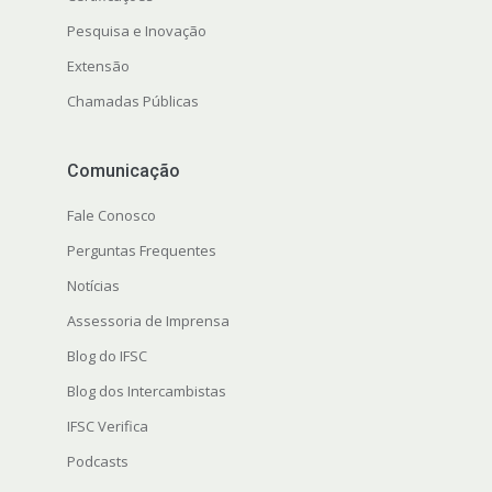
Pesquisa e Inovação
Extensão
Chamadas Públicas
Comunicação
Fale Conosco
Perguntas Frequentes
Notícias
Assessoria de Imprensa
Blog do IFSC
Blog dos Intercambistas
IFSC Verifica
Podcasts