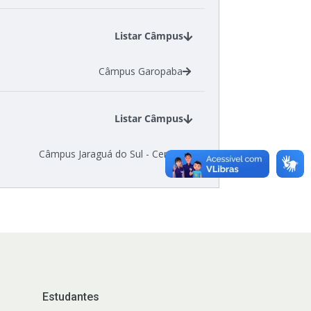
Listar Câmpus
Câmpus Garopaba
Listar Câmpus
Câmpus Jaraguá do Sul - Centro
Estudantes