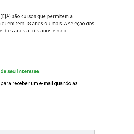
 (EJA) são cursos que permitem a
a quem tem 18 anos ou mais. A seleção dos
e dois anos a três anos e meio.
de seu interesse
.
para receber um e-mail quando as