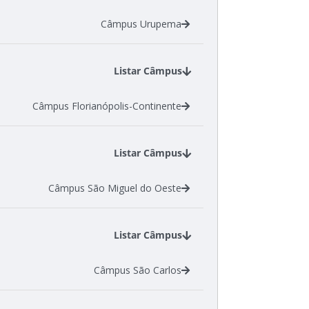
Câmpus Urupema
Listar Câmpus
Câmpus Florianópolis-Continente
Listar Câmpus
Câmpus São Miguel do Oeste
Listar Câmpus
Câmpus São Carlos