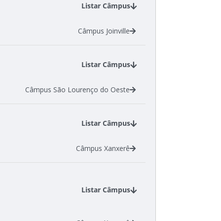
Listar Câmpus
Câmpus Joinville
Listar Câmpus
Câmpus São Lourenço do Oeste
Listar Câmpus
Câmpus Xanxerê
Listar Câmpus