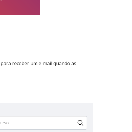
para receber um e-mail quando as