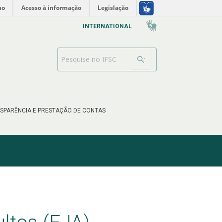
no
Acesso à informação
Legislação
INTERNATIONAL
Barra de busca
SPARÊNCIA E PRESTAÇÃO DE CONTAS