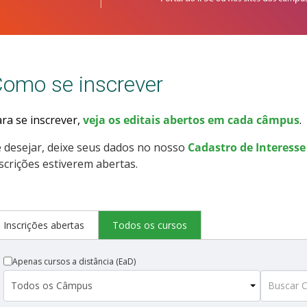
omo se inscrever
ra se inscrever,
veja os editais abertos em cada câmpus
.
 desejar, deixe seus dados no nosso
Cadastro de Interesse
scrições estiverem abertas.
Inscrições abertas
Todos os cursos
Apenas cursos a distância (EaD)