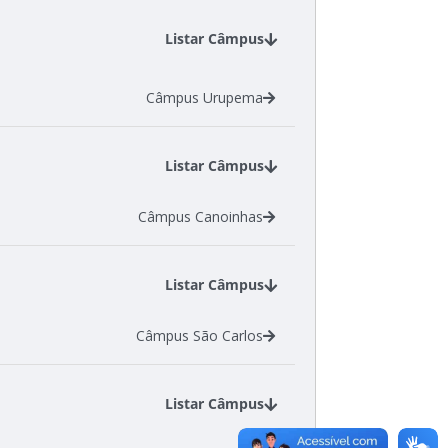
Listar Câmpus
Câmpus Urupema
Listar Câmpus
Câmpus Canoinhas
Listar Câmpus
Câmpus São Carlos
Listar Câmpus