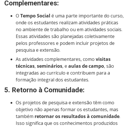
Complementares
:
O
Tempo Social
é uma parte importante do curso,
onde os estudantes realizam atividades práticas
no ambiente de trabalho ou em atividades sociais.
Essas atividades são planejadas coletivamente
pelos professores e podem incluir projetos de
pesquisa e extensão.
As atividades complementares, como
visitas
técnicas
,
seminários
, e
aulas de campo
, são
integradas ao currículo e contribuem para a
formação integral dos estudantes.
5.
Retorno à Comunidade
:
Os projetos de pesquisa e extensão têm como
objetivo não apenas formar os estudantes, mas
também
retornar os resultados à comunidade
.
Isso significa que os conhecimentos produzidos