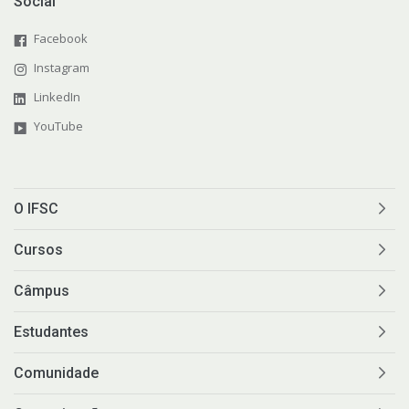
Social
Facebook
Instagram
LinkedIn
YouTube
O IFSC
Cursos
Câmpus
Estudantes
Comunidade