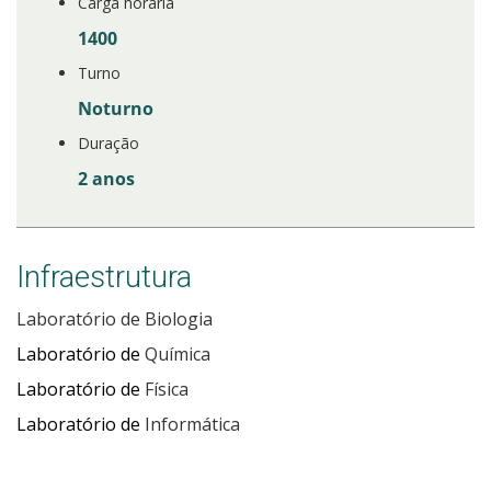
Carga horária
1400
Turno
Noturno
Duração
2 anos
Infraestrutura
Laboratório de Biologia
Laboratório de
Química
Laboratório de
Física
Laboratório de
Informática