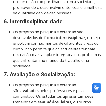
no curso são compartilhados com a sociedade,
promovendo o desenvolvimento local e a melhoria
da qualidade de vida das pessoas.
6.
Interdisciplinaridade
:
Os projetos de pesquisa e extensão são
desenvolvidos de forma
interdisciplinar
, ou seja,
envolvem conhecimentos de diferentes áreas do
curso. Isso permite que os estudantes tenham
uma visão mais ampla e integrada dos problemas
que enfrentam no mundo do trabalho e na
sociedade.
7.
Avaliação e Socialização
:
Os projetos de pesquisa e extensão
são
avaliados
pelos professores e pela
comunidade. Os estudantes apresentam seus
trabalhos em
seminários
,
feiras
, ou outros