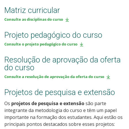
Matriz curricular
Consulte as disciplinas do curso
Projeto pedagógico do curso
Consulte o projeto pedagógico do curso
Resolução de aprovação da oferta
do curso
Consulte a resolução de aprovação da oferta do curso
Projetos de pesquisa e extensão
Os
projetos de pesquisa e extensão
são parte
integrante da metodologia do curso e têm um papel
importante na formação dos estudantes. Aqui estão os
principais pontos destacados sobre esses projetos: