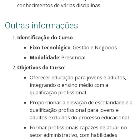
conhecimentos de várias disciplinas.
Outras informações
Identificação do Curso
:
Eixo Tecnológico
: Gestão e Negócios.
Modalidade
: Presencial.
Objetivos do Curso
:
Oferecer educação para jovens e adultos,
integrando o ensino médio com a
qualificação profissional.
Proporcionar a elevação de escolaridade e a
qualificação profissional para jovens e
adultos excluídos do processo educacional.
Formar profissionais capazes de atuar no
setor administrativo, com habilidades