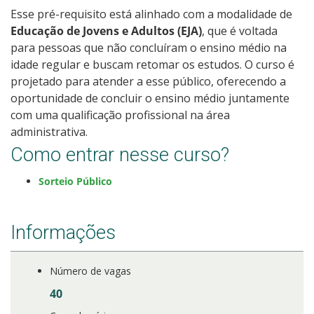
Esse pré-requisito está alinhado com a modalidade de
Educação de Jovens e Adultos (EJA)
, que é voltada
para pessoas que não concluíram o ensino médio na
idade regular e buscam retomar os estudos. O curso é
projetado para atender a esse público, oferecendo a
oportunidade de concluir o ensino médio juntamente
com uma qualificação profissional na área
administrativa.
Como entrar nesse curso?
Sorteio Público
Informações
Número de vagas
40