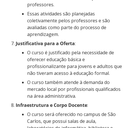
professores.
Essas atividades são planejadas
coletivamente pelos professores e são
avaliadas como parte do processo de
aprendizagem.
Justificativa para a Oferta
:
O curso é justificado pela necessidade de
oferecer educação básica e
profissionalizante para jovens e adultos que
não tiveram acesso à educação formal.
O curso também atende à demanda do
mercado local por profissionais qualificados
na área administrativa.
Infraestrutura e Corpo Docente
:
O curso será oferecido no campus de São
Carlos, que possui salas de aula,