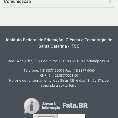
Comunicação
Instituto Federal de Educação, Ciência e Tecnologia de
Santa Catarina - IFSC
Rua 14 de Julho, 150, Coqueiros, CEP: 88075-010, Florianópolis-SC
Telefone: (48) 3877-9000 | Fax: (48) 3877-9060
CNPJ 11.402.887/0001-60
Horário de funcionamento: das 8h às 12h e das 13h às 17h, de
segunda a sexta-feira.