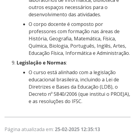
laboratórios de informática, biblioteca e
outros espaços necessários para o
desenvolvimento das atividades.
O corpo docente é composto por
professores com formação nas áreas de
História, Geografia, Matemática, Física,
Química, Biologia, Português, Inglês, Artes,
Educação Física, Informática e Administração.
Legislação e Normas
:
O curso está alinhado com a legislação
educacional brasileira, incluindo a Lei de
Diretrizes e Bases da Educação (LDB), o
Decreto nº 5840/2006 (que institui o PROEJA),
e as resoluções do IFSC.
Página atualizada em:
25-02-2025 12:35:13