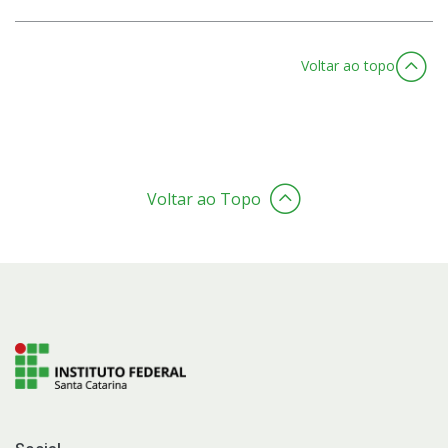
Voltar ao topo
Voltar ao Topo