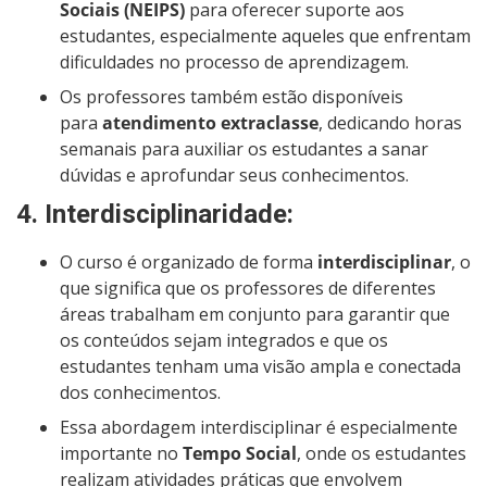
Sociais (NEIPS)
para oferecer suporte aos
estudantes, especialmente aqueles que enfrentam
dificuldades no processo de aprendizagem.
Os professores também estão disponíveis
para
atendimento extraclasse
, dedicando horas
semanais para auxiliar os estudantes a sanar
dúvidas e aprofundar seus conhecimentos.
4.
Interdisciplinaridade
:
O curso é organizado de forma
interdisciplinar
, o
que significa que os professores de diferentes
áreas trabalham em conjunto para garantir que
os conteúdos sejam integrados e que os
estudantes tenham uma visão ampla e conectada
dos conhecimentos.
Essa abordagem interdisciplinar é especialmente
importante no
Tempo Social
, onde os estudantes
realizam atividades práticas que envolvem