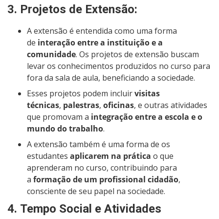
3.
Projetos de Extensão
:
A extensão é entendida como uma forma
de
interação entre a instituição e a
comunidade
. Os projetos de extensão buscam
levar os conhecimentos produzidos no curso para
fora da sala de aula, beneficiando a sociedade.
Esses projetos podem incluir
visitas
técnicas
,
palestras
,
oficinas
, e outras atividades
que promovam a
integração entre a escola e o
mundo do trabalho
.
A extensão também é uma forma de os
estudantes
aplicarem na prática
o que
aprenderam no curso, contribuindo para
a
formação de um profissional cidadão
,
consciente de seu papel na sociedade.
4.
Tempo Social e Atividades