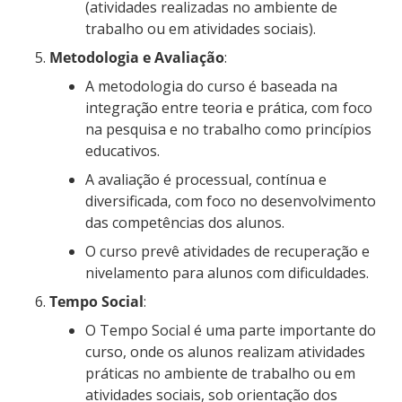
(atividades realizadas no ambiente de
trabalho ou em atividades sociais).
Metodologia e Avaliação
:
A metodologia do curso é baseada na
integração entre teoria e prática, com foco
na pesquisa e no trabalho como princípios
educativos.
A avaliação é processual, contínua e
diversificada, com foco no desenvolvimento
das competências dos alunos.
O curso prevê atividades de recuperação e
nivelamento para alunos com dificuldades.
Tempo Social
:
O Tempo Social é uma parte importante do
curso, onde os alunos realizam atividades
práticas no ambiente de trabalho ou em
atividades sociais, sob orientação dos