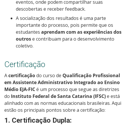
eventos, onde podem compartilhar suas
descobertas e receber feedback.
A socialização dos resultados é uma parte
importante do processo, pois permite que os
estudantes
aprendam com as experiências dos
outros
e contribuam para o desenvolvimento
coletivo.
Certificação
A
certificação
do curso de
Qualificação Profissional
em Assistente Administrativo Integrado ao Ensino
Médio EJA-FIC
é um processo que segue as diretrizes
do
Instituto Federal de Santa Catarina (IFSC)
e está
alinhado com as normas educacionais brasileiras. Aqui
estão os principais pontos sobre a certificação:
1.
Certificação Dupla
: