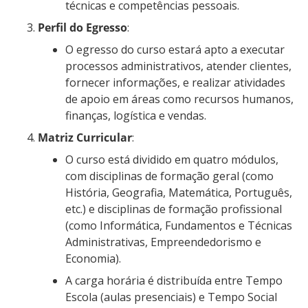
técnicas e competências pessoais.
Perfil do Egresso
:
O egresso do curso estará apto a executar
processos administrativos, atender clientes,
fornecer informações, e realizar atividades
de apoio em áreas como recursos humanos,
finanças, logística e vendas.
Matriz Curricular
:
O curso está dividido em quatro módulos,
com disciplinas de formação geral (como
História, Geografia, Matemática, Português,
etc.) e disciplinas de formação profissional
(como Informática, Fundamentos e Técnicas
Administrativas, Empreendedorismo e
Economia).
A carga horária é distribuída entre Tempo
Escola (aulas presenciais) e Tempo Social