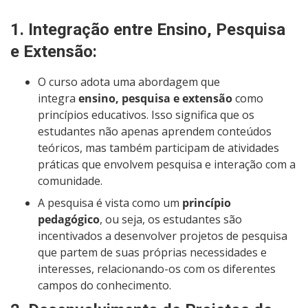
1.
Integração entre Ensino, Pesquisa
e Extensão
:
O curso adota uma abordagem que
integra
ensino, pesquisa e extensão
como
princípios educativos. Isso significa que os
estudantes não apenas aprendem conteúdos
teóricos, mas também participam de atividades
práticas que envolvem pesquisa e interação com a
comunidade.
A pesquisa é vista como um
princípio
pedagógico
, ou seja, os estudantes são
incentivados a desenvolver projetos de pesquisa
que partem de suas próprias necessidades e
interesses, relacionando-os com os diferentes
campos do conhecimento.