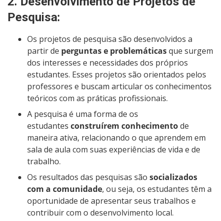
2.
Desenvolvimento de Projetos de
Pesquisa
:
Os projetos de pesquisa são desenvolvidos a
partir de
perguntas e problemáticas
que surgem
dos interesses e necessidades dos próprios
estudantes. Esses projetos são orientados pelos
professores e buscam articular os conhecimentos
teóricos com as práticas profissionais.
A pesquisa é uma forma de os
estudantes
construírem conhecimento
de
maneira ativa, relacionando o que aprendem em
sala de aula com suas experiências de vida e de
trabalho.
Os resultados das pesquisas são
socializados
com a comunidade
, ou seja, os estudantes têm a
oportunidade de apresentar seus trabalhos e
contribuir com o desenvolvimento local.