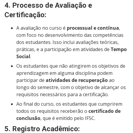
4.
Processo de Avaliação e
Certificação
:
A avaliação no curso é
processual e contínua
,
com foco no desenvolvimento das competências
dos estudantes. Isso inclui avaliações teóricas,
práticas, e a participação em atividades de
Tempo
Social
.
Os estudantes que não atingirem os objetivos de
aprendizagem em alguma disciplina podem
participar de
atividades de recuperação
ao
longo do semestre, com o objetivo de alcançar os
requisitos necessários para a certificação.
Ao final do curso, os estudantes que cumprirem
todos os requisitos receberão o
certificado de
conclusão
, que é emitido pelo IFSC.
5.
Registro Acadêmico
: