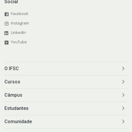
Social
Facebook
Instagram
LinkedIn
YouTube
O IFSC
Cursos
Câmpus
Estudantes
Comunidade