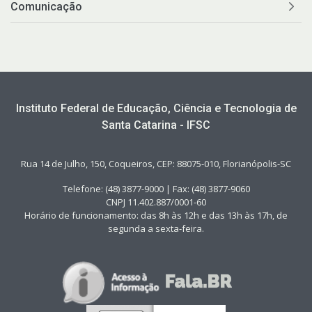
Comunicação
Instituto Federal de Educação, Ciência e Tecnologia de
Santa Catarina - IFSC
Rua 14 de Julho, 150, Coqueiros, CEP: 88075-010, Florianópolis-SC
Telefone: (48) 3877-9000 | Fax: (48) 3877-9060
CNPJ 11.402.887/0001-60
Horário de funcionamento: das 8h às 12h e das 13h às 17h, de
segunda a sexta-feira.