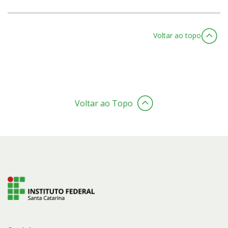
Voltar ao topo
Voltar ao Topo