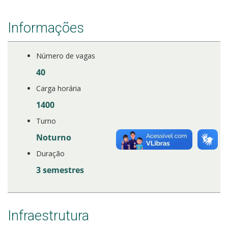
Informações
Número de vagas
40
Carga horária
1400
Turno
Noturno
Duração
3 semestres
Infraestrutura