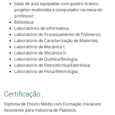
Salas de aula equipadas com quadro branco,
projetor multimídia e computador na mesa do
professor;
Biblioteca;
Laboratórios de informática;
Laboratório de Processamento de Polímeros;
Laboratório de Caracterização de Materiais;
Laboratório de Mecânica I;
Laboratório de Mecânica II;
Laboratório de Química/Biologia;
Laboratório de Eletrotécnica/Eletrônica;
Laboratório de Física/Metrologia.
Certificação
Diploma de Ensino Médio com Formação Inicial em
Assistente para Indústria de Plásticos.