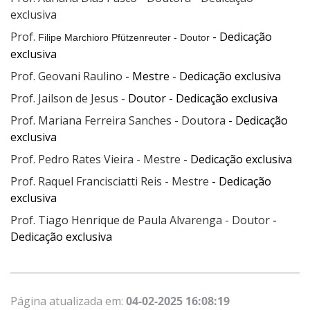
exclusiva
Prof.
- Dedicação
Filipe
Marchioro Pfützenreuter - Doutor
exclusiva
Prof. Geovani Raulino
- Mestre - Dedicação exclusiva
Prof. Jailson de Jesus -
Doutor - Dedicação exclusiva
Prof. Mariana Ferreira Sanches - Doutora
- Dedicação
exclusiva
Prof. Pedro Rates Vieira - Mestre
- Dedicação exclusiva
Prof. Raquel Francisciatti Reis - Mestre
- Dedicação
exclusiva
Prof. Tiago Henrique de Paula Alvarenga - Doutor
-
Dedicação exclusiva
Página atualizada em:
04-02-2025 16:08:19