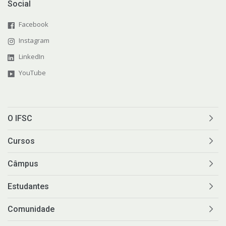
Social
Facebook
Instagram
LinkedIn
YouTube
O IFSC
Cursos
Câmpus
Estudantes
Comunidade