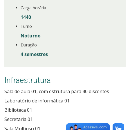
Carga horária
1440
Turno
Noturno
Duração
4 semestres
Infraestrutura
Sala de aula 01, com estrutura para 40 discentes
Laboratório de informática 01
Biblioteca 01
Secretaria 01
Sala Multiuso 01