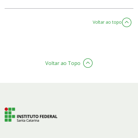
Voltar ao topo
Voltar ao Topo