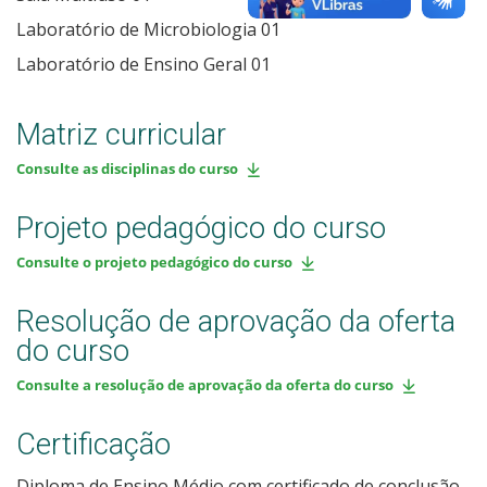
Laboratório de Microbiologia 01
Laboratório de Ensino Geral 01
Matriz curricular
Consulte as disciplinas do curso
Projeto pedagógico do curso
Consulte o projeto pedagógico do curso
Resolução de aprovação da oferta
do curso
Consulte a resolução de aprovação da oferta do curso
Certificação
Diploma de Ensino Médio com certificado de conclusão