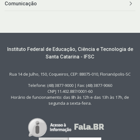
Comunicação
Instituto Federal de Educação, Ciência e Tecnologia de
Santa Catarina - IFSC
Rua 14 de Julho, 150, Coqueiros, CEP: 88075-010, Florianópolis-SC
Telefone: (48) 3877-9000 | Fax: (48) 3877-9060
CNPJ 11.402.887/0001-60
Horário de funcionamento: das 8h às 12h e das 13h às 17h, de
segunda a sexta-feira.