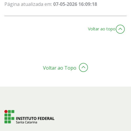
Página atualizada em:
07-05-2026 16:09:18
Voltar ao topo
Voltar ao Topo