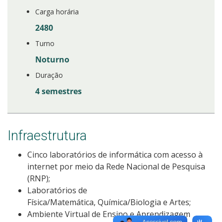
Carga horária
2480
Turno
Noturno
Duração
4 semestres
Infraestrutura
Cinco laboratórios de informática com acesso à
internet por meio da Rede Nacional de Pesquisa
(RNP);
Laboratórios de
Física/Matemática, Química/Biologia e Artes;
Ambiente Virtual de Ensino e Aprendizagem