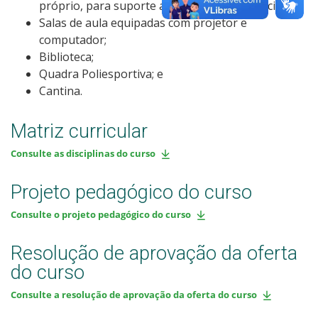
próprio, para suporte as atividades presenciais;
Salas de aula equipadas com projetor e
computador;
Biblioteca;
Quadra Poliesportiva; e
Cantina.
Matriz curricular
Consulte as disciplinas do curso
Projeto pedagógico do curso
Consulte o projeto pedagógico do curso
Resolução de aprovação da oferta
do curso
Consulte a resolução de aprovação da oferta do curso