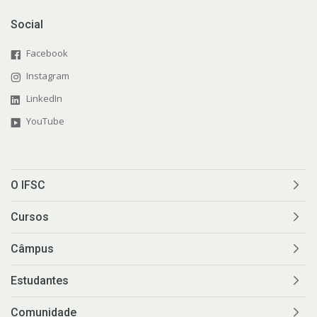
Social
Facebook
Instagram
LinkedIn
YouTube
O IFSC
Cursos
Câmpus
Estudantes
Comunidade