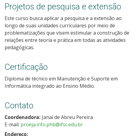
Projetos de pesquisa e extensão
Este curso busca aplicar a pesquisa e a extensão ao
longo de suas unidades curriculares por meio de
problematizações que visem estimular a construção de
relações entre teoria e prática em todas as atividades
pedagógicas.
Certificação
Diploma de técnico em Manutenção e Suporte em
Informática integrado ao Ensino Médio.
Contato
Coordenadora:
Janaí de Abreu Pereira
E-mail:
proeja.info.phb@ifsc.edu.br
Endereço: