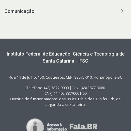
Comunicação
Instituto Federal de Educação, Ciência e Tecnologia de
Santa Catarina - IFSC
Rua 14 de Julho, 150, Coqueiros, CEP: 88075-010, Florianópolis-SC
Telefone: (48) 3877-9000 | Fax: (48) 3877-9060
CNPJ 11.402.887/0001-60
Horário de funcionamento: das 8h às 12h e das 13h às 17h, de
segunda a sexta-feira.