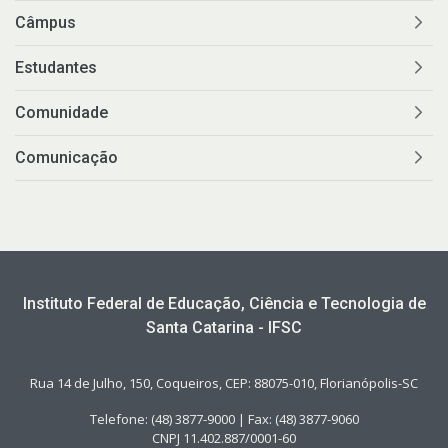
Câmpus
Estudantes
Comunidade
Comunicação
Instituto Federal de Educação, Ciência e Tecnologia de
Santa Catarina - IFSC
Rua 14 de Julho, 150, Coqueiros, CEP: 88075-010, Florianópolis-SC
Telefone: (48) 3877-9000 | Fax: (48) 3877-9060
CNPJ 11.402.887/0001-60