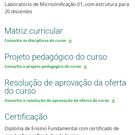
Laboratório de Microvinificação 01, com estrutura para
20 discentes
Matriz curricular
Consulte as disciplinas do curso
Projeto pedagógico do curso
Consulte o projeto pedagógico do curso
Resolução de aprovação da oferta
do curso
Consulte a resolução de aprovação da oferta do curso
Certificação
Diploma de Ensino Fundamental com certificado de