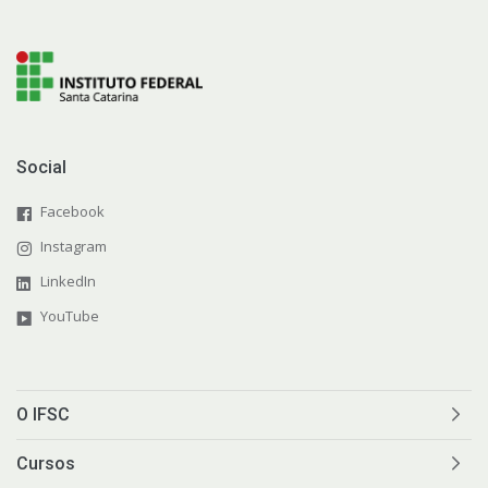
Social
Facebook
Instagram
LinkedIn
YouTube
O IFSC
Cursos