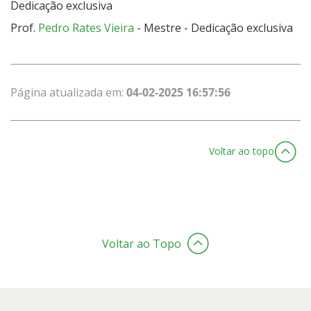
Dedicação exclusiva
Prof.
Pedro Rates Vieira
- Mestre - Dedicação exclusiva
Página atualizada em:
04-02-2025 16:57:56
Voltar ao topo
Voltar ao Topo