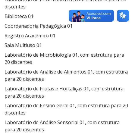
discentes
Biblioteca 01
Coordenadoria Pedagógica 01
Registro Acadêmico 01
Sala Multiuso 01
Laboratório de Microbiologia 01, com estrutura para
20 discentes
Laboratório de Análise de Alimentos 01, com estrutura
para 20 discentes
Laboratório de Frutas e Hortaliças 01, com estrutura
para 20 discentes
Laboratório de Ensino Geral 01, com estrutura para 20
discentes
Laboratório de Análise Sensorial 01, com estrutura
para 20 discentes